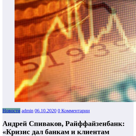
Новости
admin
06.10.2020
0 Комментарии
​Андрей Спиваков, Райффайзенбанк:
«Кризис дал банкам и клиентам