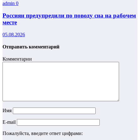
admin
0
Россиян предупредили по поводу сна на рабочем
месте
05.08.2026
Отправить комментарий
Комментарии
Имя
E-mail
Пожалуйста, введите ответ цифрами: