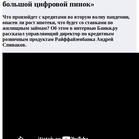
большой цифровой пинок»
Что произойдет с кредитами во вторую волну пандемии,
опасен ли рост ипотеки, что будет со ставками по
жилищным займам? Об этом в интервью Банки.ру
рассказал управляющий директор по кредитным
розничным продуктам Райффайзенбанка Андрей
Спиваков.