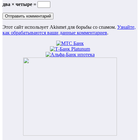
два × четыре =
Этот сайт использует Akismet для борьбы со спамом.
Узнайте,
как обрабатываются ваши данные комментариев
.