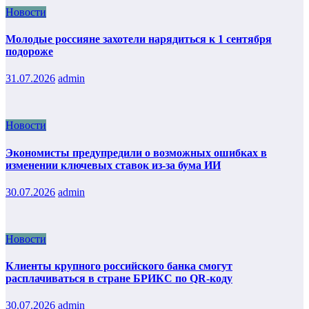
Новости
Молодые россияне захотели нарядиться к 1 сентября
подороже
31.07.2026
admin
Новости
Экономисты предупредили о возможных ошибках в
изменении ключевых ставок из-за бума ИИ
30.07.2026
admin
Новости
Клиенты крупного российского банка смогут
расплачиваться в стране БРИКС по QR-коду
30.07.2026
admin