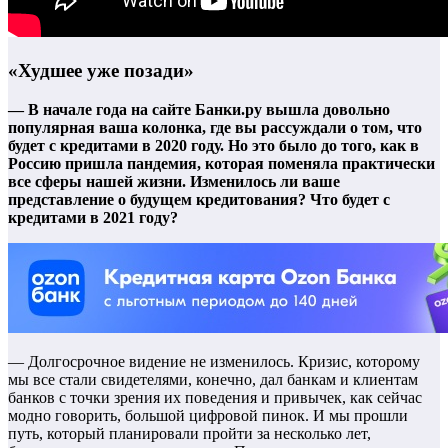
«Худшее уже позади»
— В начале года на сайте Банки.ру вышла довольно
популярная ваша колонка, где вы рассуждали о том, что
будет с кредитами в 2020 году. Но это было до того, как в
Россию пришла пандемия, которая поменяла практически
все сферы нашей жизни. Изменилось ли ваше
представление о будущем кредитования? Что будет с
кредитами в 2021 году?
— Долгосрочное видение не изменилось. Кризис, которому
мы все стали свидетелями, конечно, дал банкам и клиентам
банков с точки зрения их поведения и привычек, как сейчас
модно говорить, большой цифровой пинок. И мы прошли
путь, который планировали пройти за несколько лет,