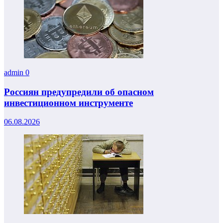
admin
0
Россиян предупредили об опасном
инвестиционном инструменте
06.08.2026