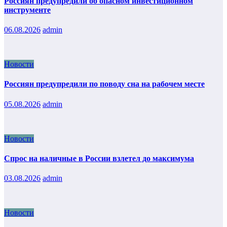
Россиян предупредили об опасном инвестиционном
инструменте
06.08.2026
admin
Новости
Россиян предупредили по поводу сна на рабочем месте
05.08.2026
admin
Новости
Спрос на наличные в России взлетел до максимума
03.08.2026
admin
Новости