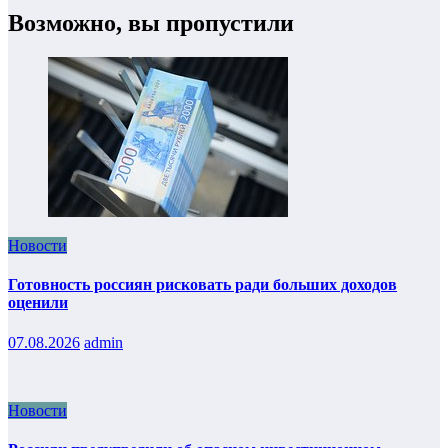
Возможно, вы пропустили
Новости
Готовность россиян рисковать ради больших доходов
оценили
07.08.2026
admin
Новости