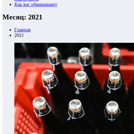
Как вас обманывают
Месяц: 2021
Главная
2021