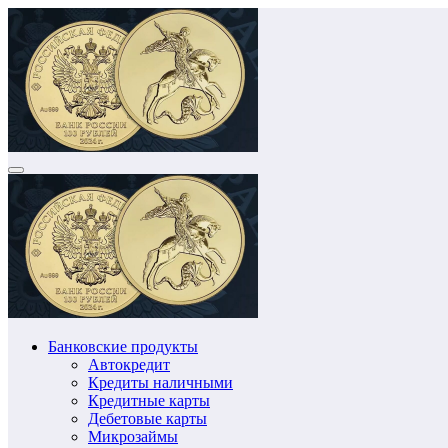
Перейти
к
содержимому
Банковские продукты
Автокредит
Кредиты наличными
Кредитные карты
Дебетовые карты
Микрозаймы