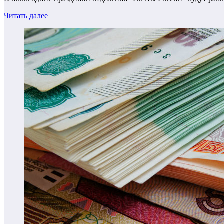
Читать далее