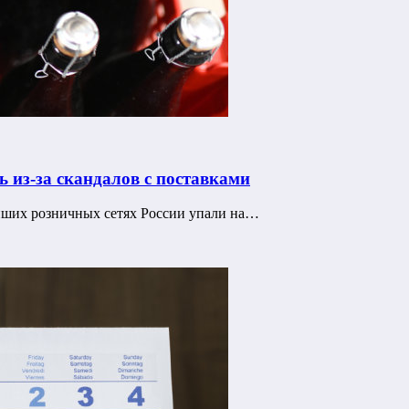
 из-за скандалов с поставками
ейших розничных сетях России упали на…