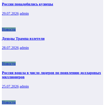
России понадобились кузнецы
29.07.2026
admin
Новости
Доходы Трампа взлетели
28.07.2026
admin
Новости
Россия вошла в число лидеров по появлению долларовых
миллионеров
25.07.2026
admin
Новости