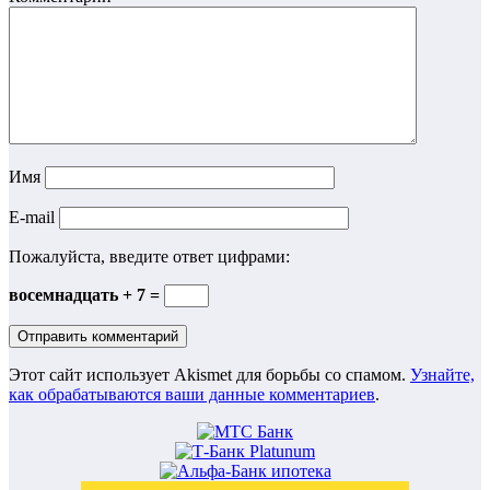
Имя
E-mail
Пожалуйста, введите ответ цифрами:
восемнадцать + 7 =
Этот сайт использует Akismet для борьбы со спамом.
Узнайте,
как обрабатываются ваши данные комментариев
.