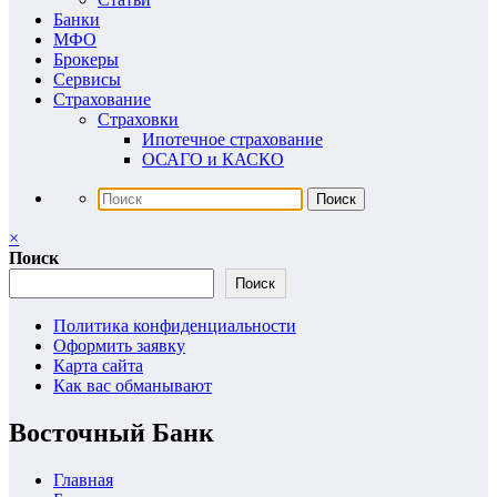
Банки
МФО
Брокеры
Сервисы
Страхование
Страховки
Ипотечное страхование
ОСАГО и КАСКО
×
Поиск
Поиск
Политика конфиденциальности
Оформить заявку
Карта сайта
Как вас обманывают
Восточный Банк
Главная