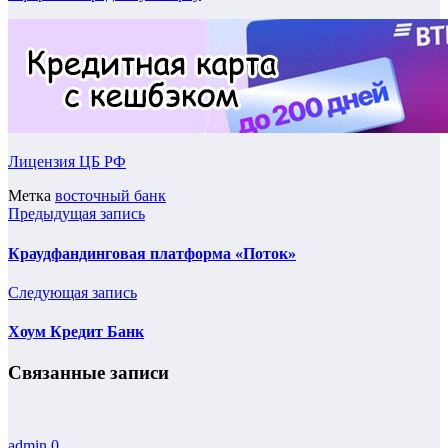
Лицензия ЦБ РФ
Метка
восточный банк
Предыдущая запись
Краудфандинговая платформа «Поток»
Следующая запись
Хоум Кредит Банк
Связанные записи
admin
0