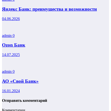
Яндекс Банк: преимущества и возможности
04.06.2026
admin
0
Ozon Банк
14.07.2025
admin
0
АО «Свой Банк»
16.01.2024
Отправить комментарий
Комментарии