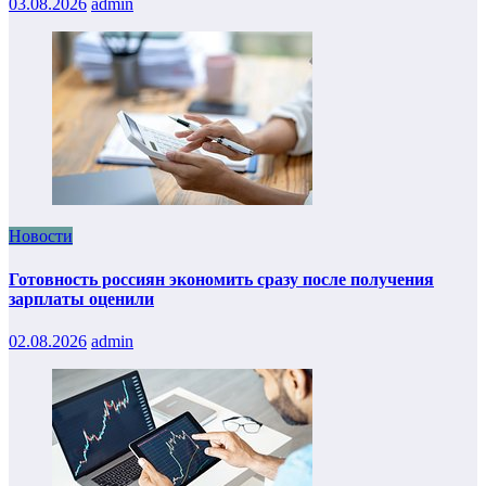
03.08.2026
admin
Новости
Готовность россиян экономить сразу после получения
зарплаты оценили
02.08.2026
admin