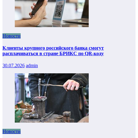
Новости
Клиенты крупного российского банка смогут
расплачиваться в стране БРИКС по QR-коду
30.07.2026
admin
Новости