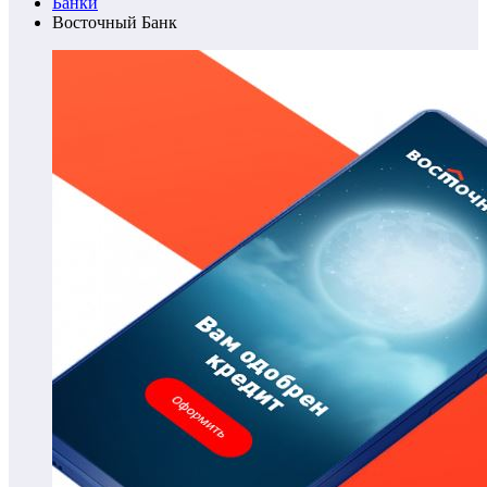
Банки
Восточный Банк