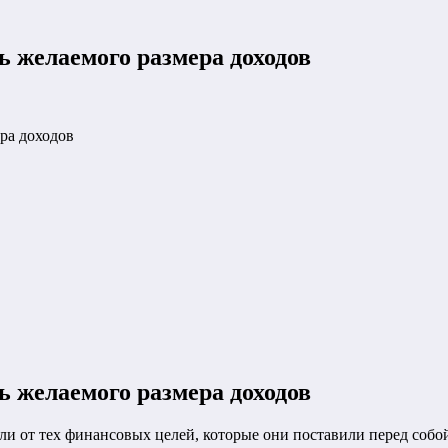
ь желаемого размера доходов
ра доходов
ь желаемого размера доходов
али от тех финансовых целей, которые они поставили перед собо