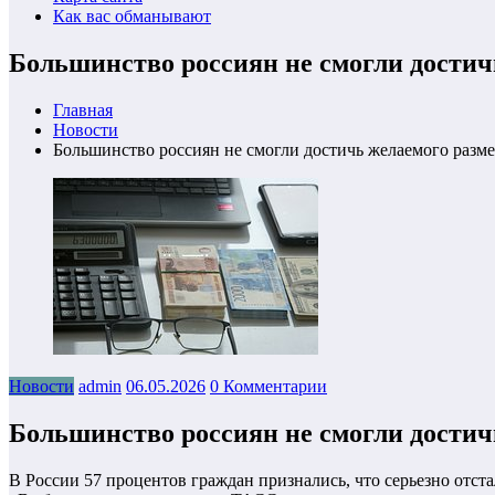
Как вас обманывают
Большинство россиян не смогли достич
Главная
Новости
Большинство россиян не смогли достичь желаемого разме
Новости
admin
06.05.2026
0 Комментарии
Большинство россиян не смогли достич
В России 57 процентов граждан признались, что серьезно отст