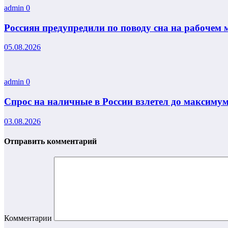
admin
0
Россиян предупредили по поводу сна на рабочем 
05.08.2026
admin
0
Спрос на наличные в России взлетел до максиму
03.08.2026
Отправить комментарий
Комментарии