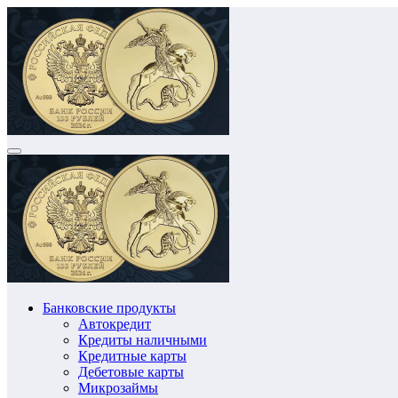
Перейти
к
содержимому
Банковские продукты
Автокредит
Кредиты наличными
Кредитные карты
Дебетовые карты
Микрозаймы