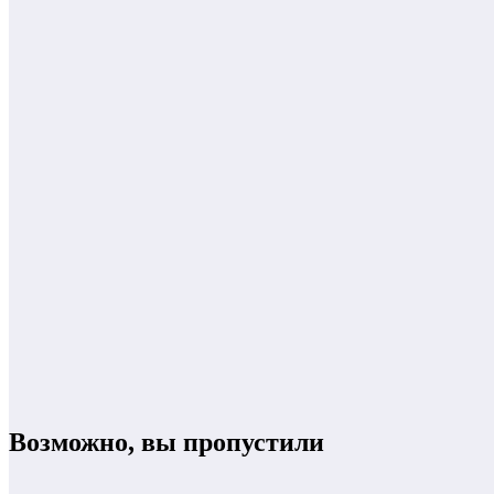
Возможно, вы пропустили