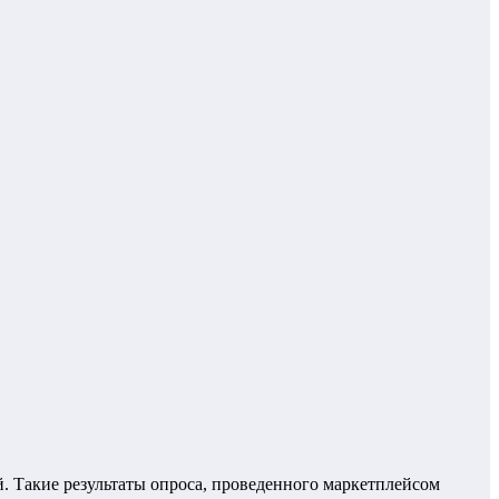
й. Такие результаты опроса, проведенного маркетплейсом