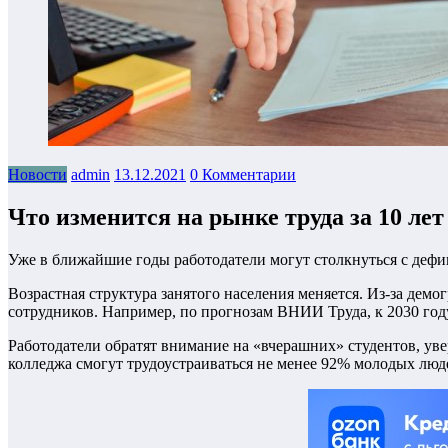
Новости
admin
13.12.2021
0 Комментарии
Что изменится на рынке труда за 10 лет
Уже в ближайшие годы работодатели могут столкнуться с дефи
Возрастная структура занятого населения меняется. Из-за демо
сотрудников. Например, по прогнозам ВНИИ Труда, к 2030 году
Работодатели обратят внимание на «вчерашних» студентов, уве
колледжа смогут трудоустраиваться не менее 92% молодых люд