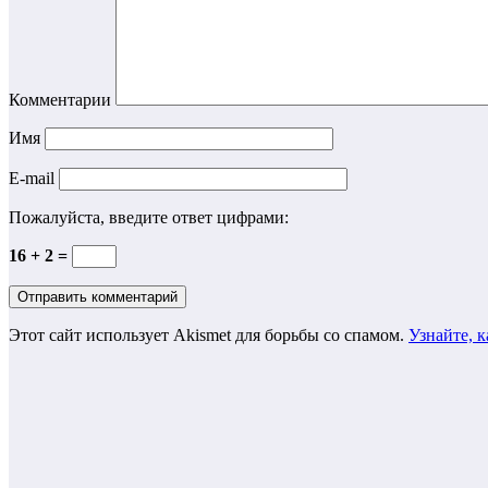
Комментарии
Имя
E-mail
Пожалуйста, введите ответ цифрами:
16 + 2 =
Этот сайт использует Akismet для борьбы со спамом.
Узнайте, 