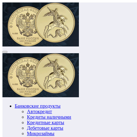
Перейти
к
содержимому
Банковские продукты
Автокредит
Кредиты наличными
Кредитные карты
Дебетовые карты
Микрозаймы