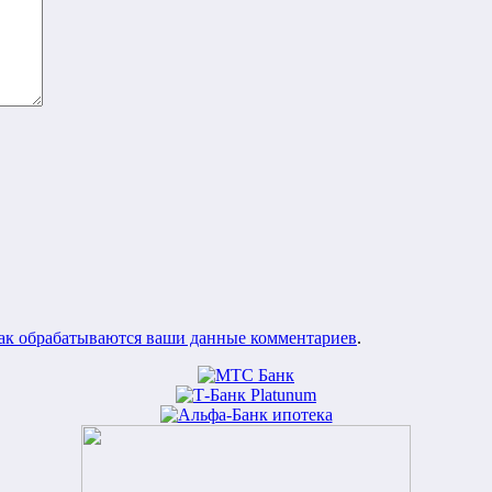
как обрабатываются ваши данные комментариев
.