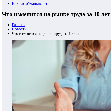
Как вас обманывают
Что изменится на рынке труда за 10 лет
Главная
Новости
Что изменится на рынке труда за 10 лет