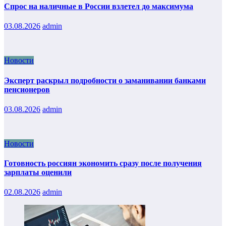
Спрос на наличные в России взлетел до максимума
03.08.2026
admin
Новости
Эксперт раскрыл подробности о заманивании банками
пенсионеров
03.08.2026
admin
Новости
Готовность россиян экономить сразу после получения
зарплаты оценили
02.08.2026
admin