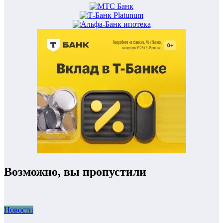
Возможно, вы пропустили
Новости