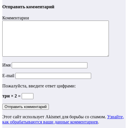
Отправить комментарий
Комментарии
Имя
E-mail
Пожалуйста, введите ответ цифрами:
три × 2 =
Этот сайт использует Akismet для борьбы со спамом.
Узнайте,
как обрабатываются ваши данные комментариев
.