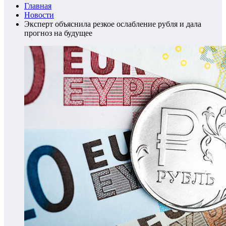
Главная
Новости
Эксперт объяснила резкое ослабление рубля и дала
прогноз на будущее