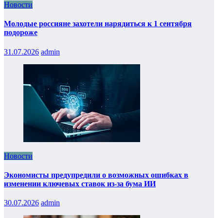
Новости
Молодые россияне захотели нарядиться к 1 сентября
подороже
31.07.2026
admin
Новости
Экономисты предупредили о возможных ошибках в
изменении ключевых ставок из-за бума ИИ
30.07.2026
admin