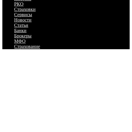
РКО
Страховки
Сервисы
Новости
Статьи
Банки
Брокеры
МФО
Страхование