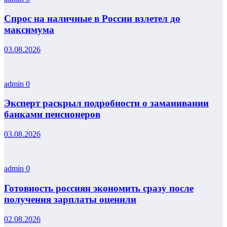
Спрос на наличные в России взлетел до
максимума
03.08.2026
admin
0
Эксперт раскрыл подробности о заманивании
банками пенсионеров
03.08.2026
admin
0
Готовность россиян экономить сразу после
получения зарплаты оценили
02.08.2026