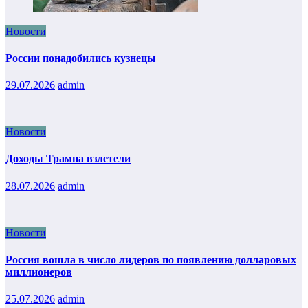
Новости
России понадобились кузнецы
29.07.2026
admin
Новости
Доходы Трампа взлетели
28.07.2026
admin
Новости
Россия вошла в число лидеров по появлению долларовых
миллионеров
25.07.2026
admin