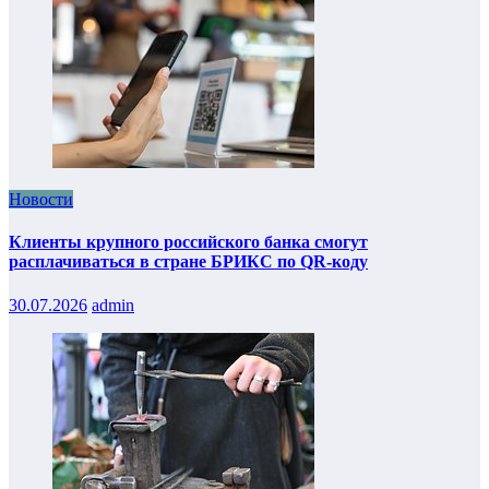
Новости
Клиенты крупного российского банка смогут
расплачиваться в стране БРИКС по QR-коду
30.07.2026
admin