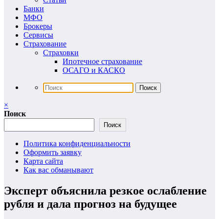
Банки
МФО
Брокеры
Сервисы
Страхование
Страховки
Ипотечное страхование
ОСАГО и КАСКО
×
Поиск
Поиск
Политика конфиденциальности
Оформить заявку
Карта сайта
Как вас обманывают
Эксперт объяснила резкое ослабление
рубля и дала прогноз на будущее