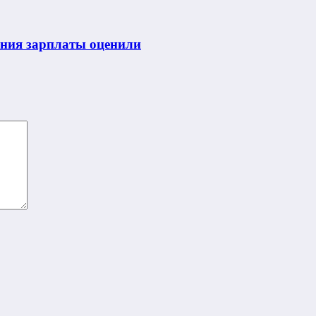
ения зарплаты оценили