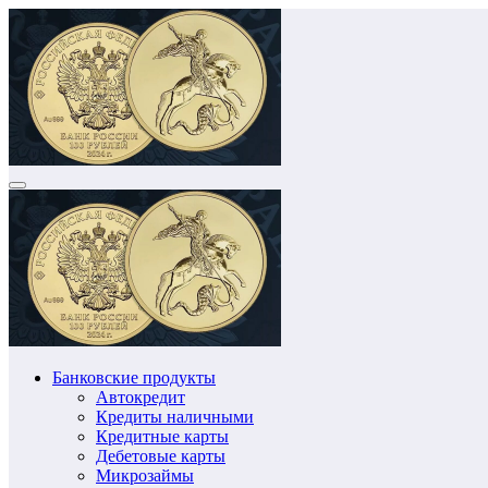
Перейти
к
содержимому
Банковские продукты
Автокредит
Кредиты наличными
Кредитные карты
Дебетовые карты
Микрозаймы