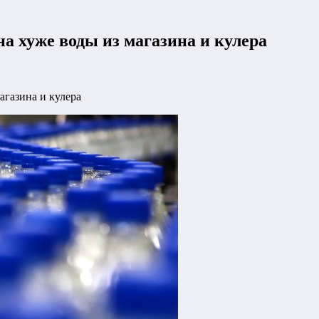
на хуже воды из магазина и кулера
агазина и кулера