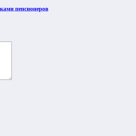
нками пенсионеров