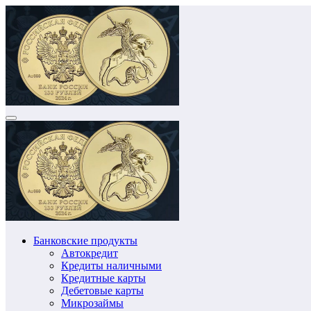
Перейти
к
содержимому
Банковские продукты
Автокредит
Кредиты наличными
Кредитные карты
Дебетовые карты
Микрозаймы