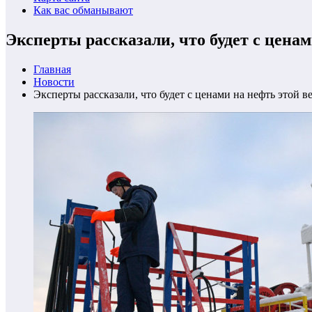
Как вас обманывают
Эксперты рассказали, что будет с ценам
Главная
Новости
Эксперты рассказали, что будет с ценами на нефть этой в