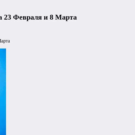
а 23 Февраля и 8 Марта
Марта