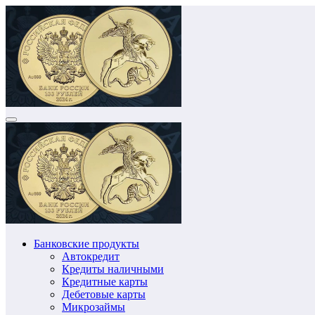
Перейти
к
содержимому
Банковские продукты
Автокредит
Кредиты наличными
Кредитные карты
Дебетовые карты
Микрозаймы