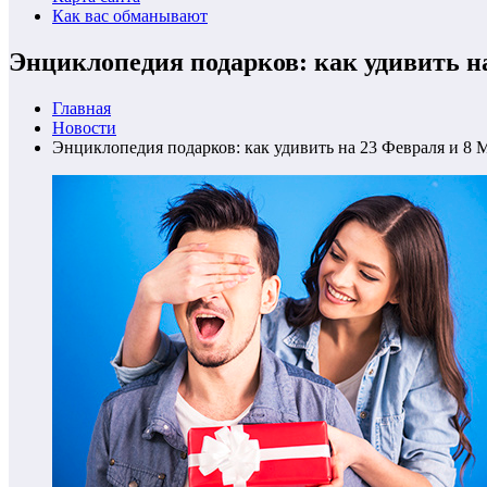
Как вас обманывают
Энциклопедия подарков: как удивить н
Главная
Новости
Энциклопедия подарков: как удивить на 23 Февраля и 8 