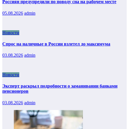
Россиян предупредили по поводу сна на рабочем месте
05.08.2026
admin
Новости
Спрос на наличные в России взлетел до максимума
03.08.2026
admin
Новости
Эксперт раскрыл подробности о заманивании банками
пенсионеров
03.08.2026
admin