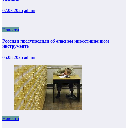
07.08.2026
admin
Новости
Россиян предупредили об опасном инвестиционном
инструменте
06.08.2026
admin
Новости