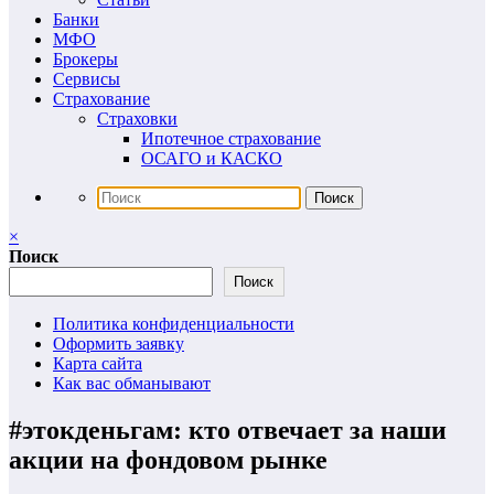
Банки
МФО
Брокеры
Сервисы
Страхование
Страховки
Ипотечное страхование
ОСАГО и КАСКО
×
Поиск
Поиск
Политика конфиденциальности
Оформить заявку
Карта сайта
Как вас обманывают
#этокденьгам: кто отвечает за наши
акции на фондовом рынке