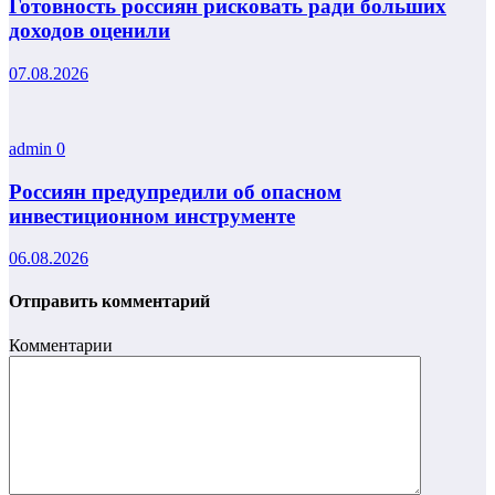
Готовность россиян рисковать ради больших
доходов оценили
07.08.2026
admin
0
Россиян предупредили об опасном
инвестиционном инструменте
06.08.2026
Отправить комментарий
Комментарии