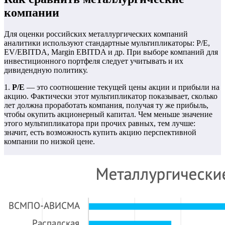
компании
Для оценки российских металлургических компаний
аналитики используют стандартные мультипликаторы: P/E,
EV/EBITDA, Margin EBITDA и др. При выборе компаний для
инвестиционного портфеля следует учитывать и их
дивидендную политику.
1.
P
/
E
— это соотношение текущей цены акции и прибыли на
акцию. Фактически этот мультипликатор показывает, сколько
лет должна проработать компания, получая ту же прибыль,
чтобы окупить акционерный капитал. Чем меньше значение
этого мультипликатора при прочих равных, тем лучше:
значит, есть возможность купить акцию перспективной
компании по низкой цене.