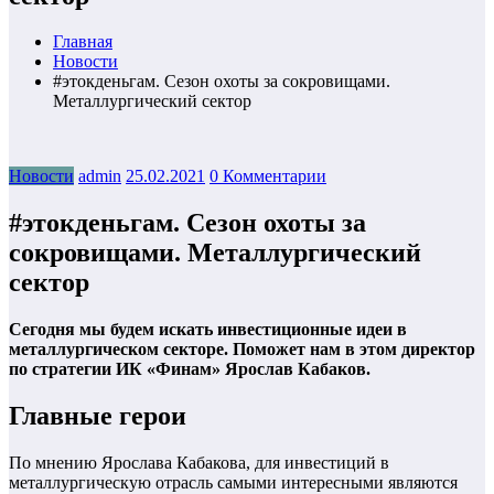
Главная
Новости
#этокденьгам. Сезон охоты за сокровищами.
Металлургический сектор
Новости
admin
25.02.2021
0 Комментарии
#этокденьгам. Сезон охоты за
сокровищами. Металлургический
сектор
Сегодня мы будем искать инвестиционные идеи в
металлургическом секторе. Поможет нам в этом директор
по стратегии ИК «Финам» Ярослав Кабаков.
Главные герои
По мнению Ярослава Кабакова, для инвестиций в
металлургическую отрасль самыми интересными являются