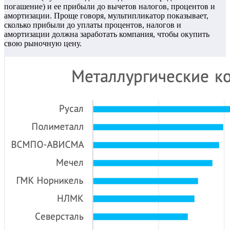
погашение) и ее прибыли до вычетов налогов, процентов и
амортизации. Проще говоря, мультипликатор показывает,
сколько прибыли до уплаты процентов, налогов и
амортизации должна заработать компания, чтобы окупить
свою рыночную цену.