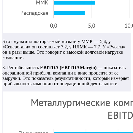
Этот мультипликатор самый низкий у ММК — 5,4, у
«Северстали» он составляет 7,2, у НЛМК — 7,7. У «Русала»
он в разы выше. Это говорит о высокой долговой нагрузке
компании.
3. Рентабельность
EBITDA
(
EBITDA
Margin
)
— показатель
операционной прибыли компании в виде процента от ее
выручки. Это показатель результативности, который измеряет
прибыльность компании от операционной деятельности.