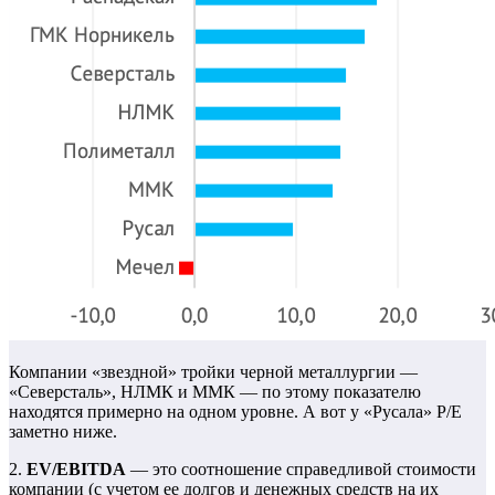
Компании «звездной» тройки черной металлургии —
«Северсталь», НЛМК и ММК — по этому показателю
находятся примерно на одном уровне. А вот у «Русала» P/E
заметно ниже.
2.
EV
/
EBITDA
— это соотношение справедливой стоимости
компании (с учетом ее долгов и денежных средств на их