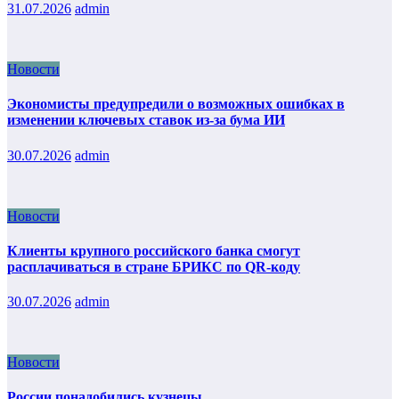
31.07.2026
admin
Новости
Экономисты предупредили о возможных ошибках в
изменении ключевых ставок из-за бума ИИ
30.07.2026
admin
Новости
Клиенты крупного российского банка смогут
расплачиваться в стране БРИКС по QR-коду
30.07.2026
admin
Новости
России понадобились кузнецы