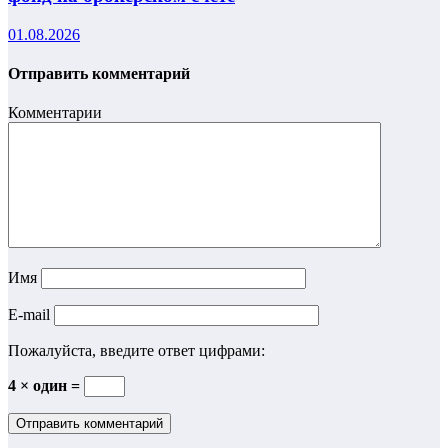
01.08.2026
Отправить комментарий
Комментарии
Имя
E-mail
Пожалуйста, введите ответ цифрами:
4 × один =