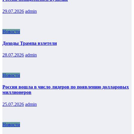
29.07.2026
admin
Новости
Доходы Трампа взлетели
28.07.2026
admin
Новости
Россия вошла в число лидеров по появлению долларовых
миллионеров
25.07.2026
admin
Новости