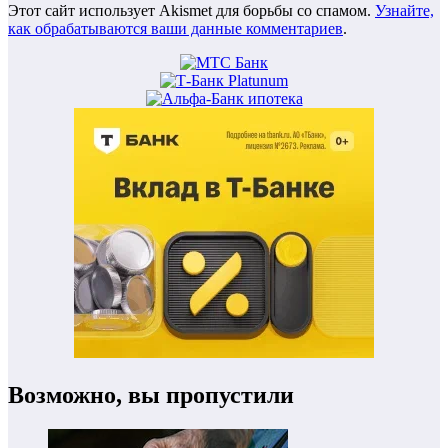
Этот сайт использует Akismet для борьбы со спамом.
Узнайте,
как обрабатываются ваши данные комментариев
.
Возможно, вы пропустили