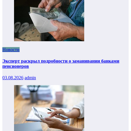
Новости
Эксперт раскрыл подробности о заманивании банками
пенсионеров
03.08.2026
admin