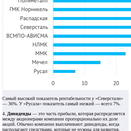
Самый высокий показатель рентабельности у «Северстали»
— 36%. У «Русала» показатель самый низкий — всего 7%.
4.
Дивиденды
— это часть прибыли, которая распределяется
между акционерами компании пропорционально их доле
акций. Обычно компании выплачивают дивиденды, когда
располагают средствами, которые не нужны для развития,