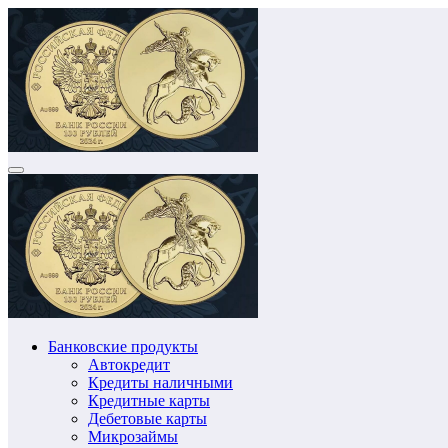
Перейти
к
содержимому
Банковские продукты
Автокредит
Кредиты наличными
Кредитные карты
Дебетовые карты
Микрозаймы