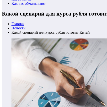
Как вас обманывают
Какой сценарий для курса рубля готови
Главная
Новости
Какой сценарий для курса рубля готовит Китай