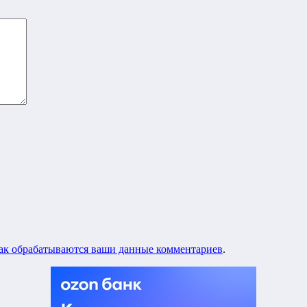
как обрабатываются ваши данные комментариев
.