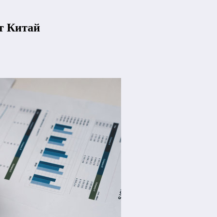
т Китай