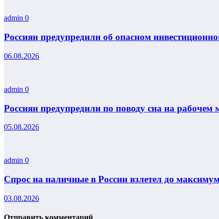
admin
0
Россиян предупредили об опасном инвестиционно
06.08.2026
admin
0
Россиян предупредили по поводу сна на рабочем 
05.08.2026
admin
0
Спрос на наличные в России взлетел до максиму
03.08.2026
Отправить комментарий