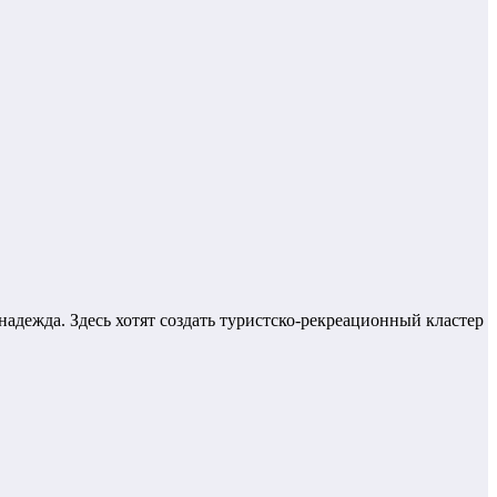
надежда. Здесь хотят создать туристско-рекреационный кластер