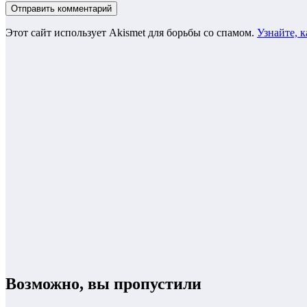
Этот сайт использует Akismet для борьбы со спамом.
Узнайте, 
Возможно, вы пропустили