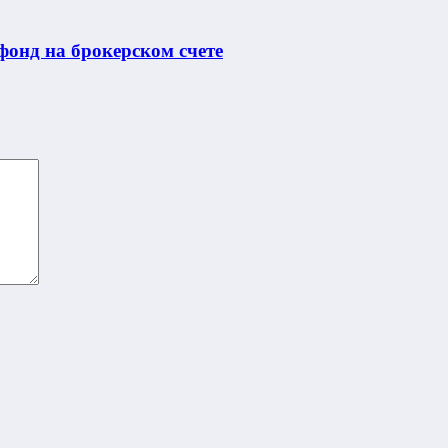
онд на брокерском счете