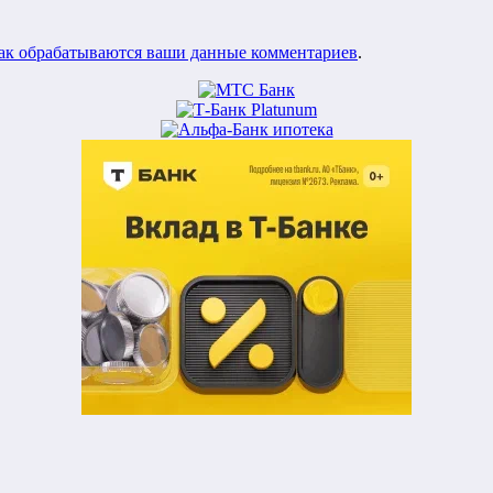
как обрабатываются ваши данные комментариев
.