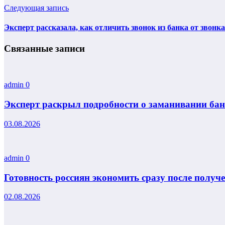
Следующая запись
Эксперт рассказала, как отличить звонок из банка от звон
Связанные записи
admin
0
Эксперт раскрыл подробности о заманивании ба
03.08.2026
admin
0
Готовность россиян экономить сразу после получ
02.08.2026