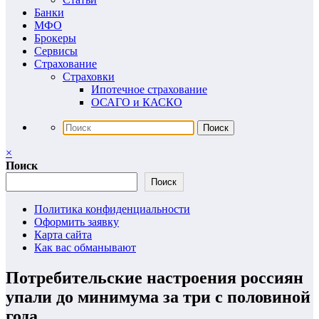
Банки
МФО
Брокеры
Сервисы
Страхование
Страховки
Ипотечное страхование
ОСАГО и КАСКО
×
Поиск
Поиск
Политика конфиденциальности
Оформить заявку
Карта сайта
Как вас обманывают
Потребительские настроения россиян
упали до минимума за три с половиной
года