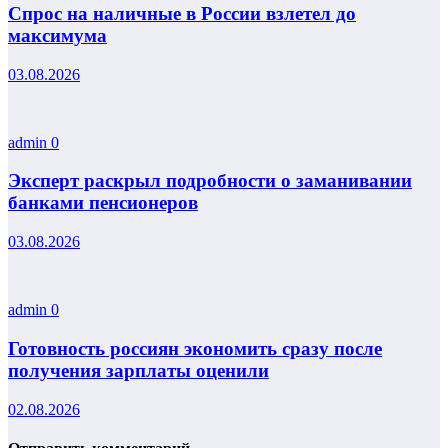
Спрос на наличные в России взлетел до
максимума
03.08.2026
admin
0
Эксперт раскрыл подробности о заманивании
банками пенсионеров
03.08.2026
admin
0
Готовность россиян экономить сразу после
получения зарплаты оценили
02.08.2026