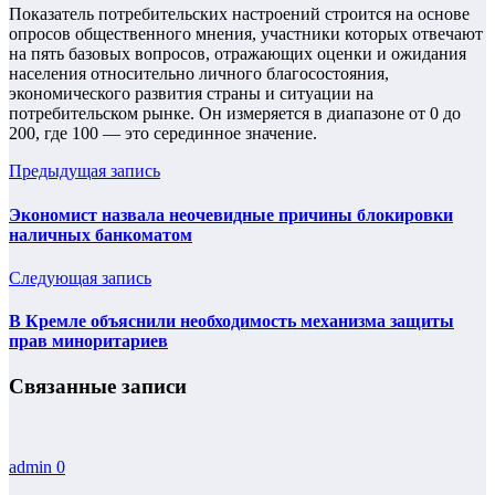
Показатель потребительских настроений строится на основе
опросов общественного мнения, участники которых отвечают
на пять базовых вопросов, отражающих оценки и ожидания
населения относительно личного благосостояния,
экономического развития страны и ситуации на
потребительском рынке. Он измеряется в диапазоне от 0 до
200, где 100 — это серединное значение.
Предыдущая запись
Экономист назвала неочевидные причины блокировки
наличных банкоматом
Следующая запись
В Кремле объяснили необходимость механизма защиты
прав миноритариев
Связанные записи
admin
0