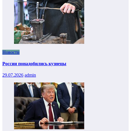
Новости
России понадобились кузнецы
29.07.2026
admin