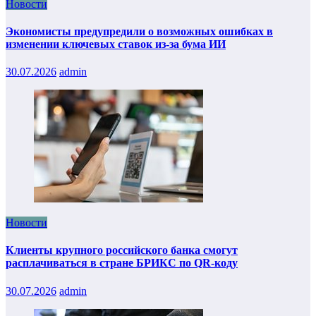
Новости
Экономисты предупредили о возможных ошибках в
изменении ключевых ставок из-за бума ИИ
30.07.2026
admin
Новости
Клиенты крупного российского банка смогут
расплачиваться в стране БРИКС по QR-коду
30.07.2026
admin