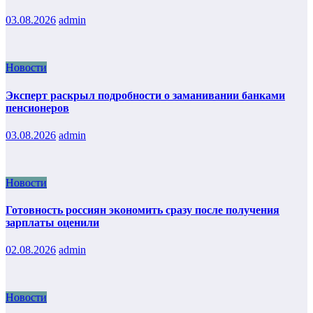
03.08.2026
admin
Новости
Эксперт раскрыл подробности о заманивании банками
пенсионеров
03.08.2026
admin
Новости
Готовность россиян экономить сразу после получения
зарплаты оценили
02.08.2026
admin
Новости