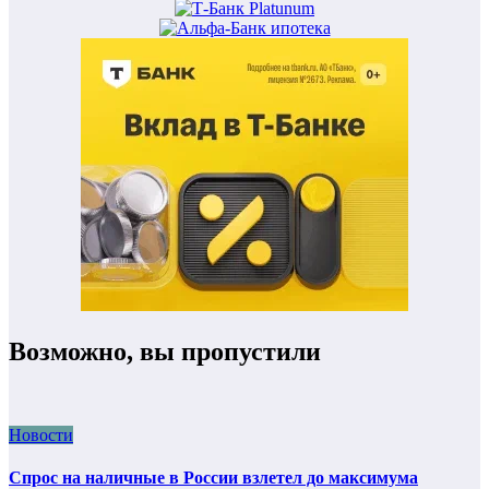
Возможно, вы пропустили
Новости
Спрос на наличные в России взлетел до максимума