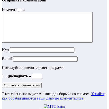
Отправить комментарий
Комментарии
Имя
E-mail
Пожалуйста, введите ответ цифрами:
1 + двенадцать =
Этот сайт использует Akismet для борьбы со спамом.
Узнайте,
как обрабатываются ваши данные комментариев
.