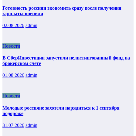
Готовность россиян экономить сразу после получения
зарплаты оценили
02.08.2026
admin
Новости
В СберИнвестиции запустили нелистингованный фонд на
брокерском счете
01.08.2026
admin
Новости
Молодые россияне захотели нарядиться к 1 сентября
подороже
31.07.2026
admin