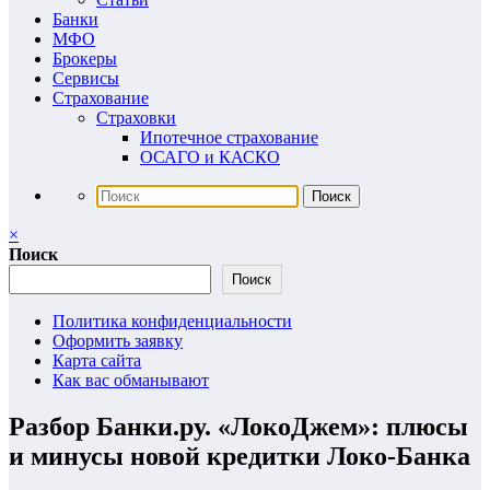
Банки
МФО
Брокеры
Сервисы
Страхование
Страховки
Ипотечное страхование
ОСАГО и КАСКО
×
Поиск
Поиск
Политика конфиденциальности
Оформить заявку
Карта сайта
Как вас обманывают
Разбор Банки.ру. «ЛокоДжем»: плюсы
и минусы новой кредитки Локо-Банка