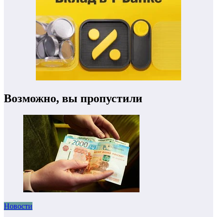
Возможно, вы пропустили
Новости