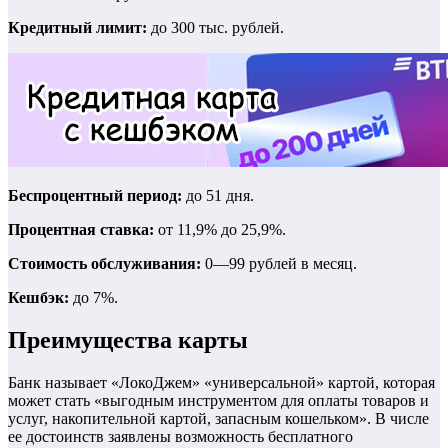
Кредитный лимит:
до 300 тыс. рублей.
Беспроцентный период:
до 51 дня.
Процентная ставка:
от 11,9% до 25,9%.
Стоимость обслуживания:
0—99 рублей в месяц.
Кешбэк:
до 7%.
Преимущества карты
Банк называет «ЛокоДжем» «универсальной» картой, которая
может стать «выгодным инструментом для оплаты товаров и
услуг, накопительной картой, запасным кошельком». В числе
ее достоинств заявлены возможность бесплатного