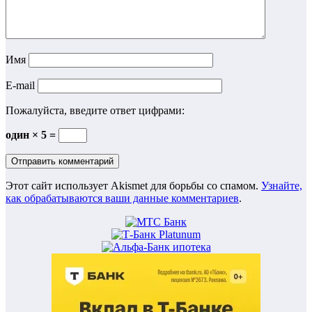
Имя
E-mail
Пожалуйста, введите ответ цифрами:
один × 5 =
Этот сайт использует Akismet для борьбы со спамом.
Узнайте,
как обрабатываются ваши данные комментариев
.