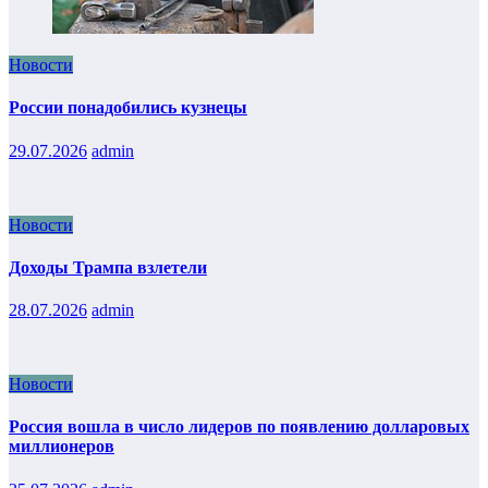
Новости
России понадобились кузнецы
29.07.2026
admin
Новости
Доходы Трампа взлетели
28.07.2026
admin
Новости
Россия вошла в число лидеров по появлению долларовых
миллионеров