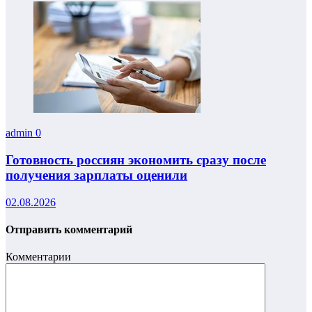
admin
0
Готовность россиян экономить сразу после
получения зарплаты оценили
02.08.2026
Отправить комментарий
Комментарии