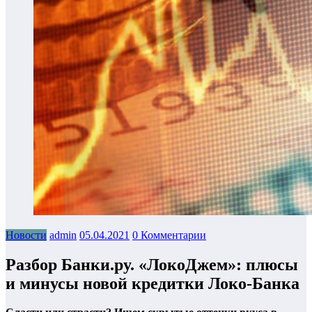
Новости
admin
05.04.2021
0 Комментарии
Разбор Банки.ру. «ЛокоДжем»: плюсы
и минусы новой кредитки Локо-Банка