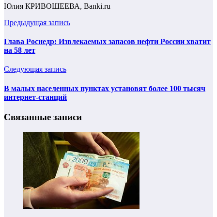
Юлия КРИВОШЕЕВА, Banki.ru
Предыдущая запись
Глава Роснедр: Извлекаемых запасов нефти России хватит
на 58 лет
Следующая запись
В малых населенных пунктах установят более 100 тысяч
интернет-станций
Связанные записи