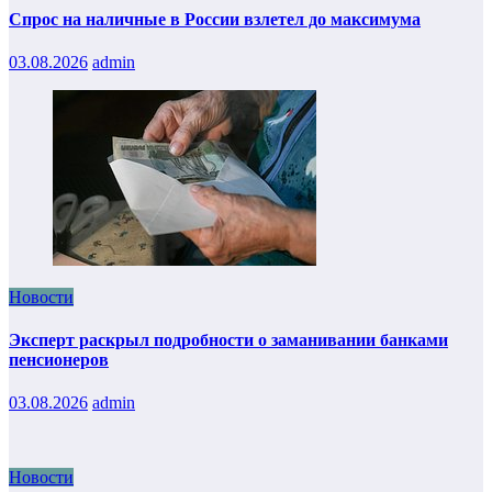
Спрос на наличные в России взлетел до максимума
03.08.2026
admin
Новости
Эксперт раскрыл подробности о заманивании банками
пенсионеров
03.08.2026
admin
Новости