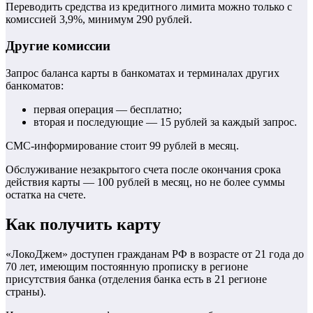
Переводить средства из кредитного лимита можно только с
комиссией 3,9%, минимум 290 рублей.
Другие комиссии
Запрос баланса карты в банкоматах и терминалах других
банкоматов:
первая операция — бесплатно;
вторая и последующие — 15 рублей за каждый запрос.
СМС-информирование стоит 99 рублей в месяц.
Обслуживание незакрытого счета после окончания срока
действия карты — 100 рублей в месяц, но не более суммы
остатка на счете.
Как получить карту
«ЛокоДжем» доступен гражданам РФ в возрасте от 21 года до
70 лет, имеющим постоянную прописку в регионе
присутствия банка (отделения банка есть в 21 регионе
страны).