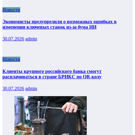
Новости
Экономисты предупредили о возможных ошибках в
изменении ключевых ставок из-за бума ИИ
30.07.2026
admin
Новости
Клиенты крупного российского банка смогут
расплачиваться в стране БРИКС по QR-коду
30.07.2026
admin