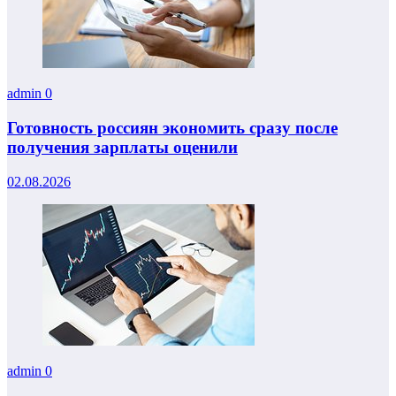
admin
0
Готовность россиян экономить сразу после
получения зарплаты оценили
02.08.2026
admin
0