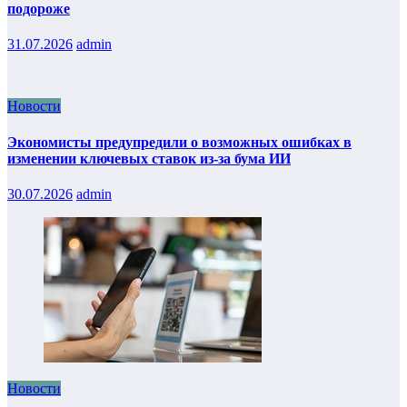
подороже
31.07.2026
admin
Новости
Экономисты предупредили о возможных ошибках в
изменении ключевых ставок из-за бума ИИ
30.07.2026
admin
Новости