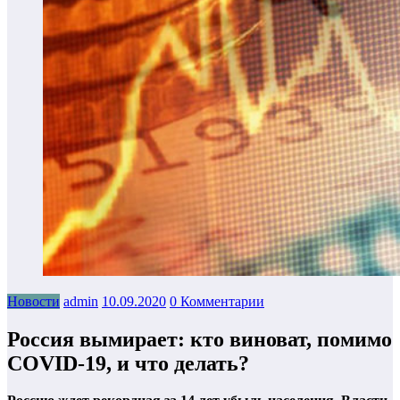
Новости
admin
10.09.2020
0 Комментарии
Россия вымирает: кто виноват, помимо
COVID-19, и что делать?