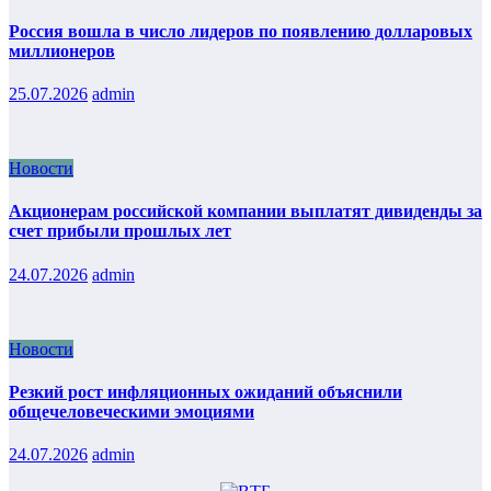
Россия вошла в число лидеров по появлению долларовых
миллионеров
25.07.2026
admin
Новости
Акционерам российской компании выплатят дивиденды за
счет прибыли прошлых лет
24.07.2026
admin
Новости
Резкий рост инфляционных ожиданий объяснили
общечеловеческими эмоциями
24.07.2026
admin