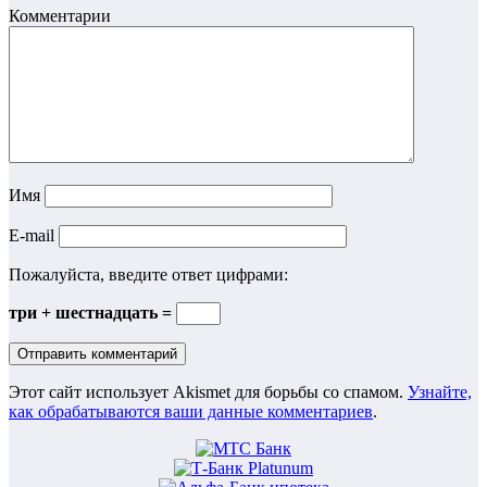
Комментарии
Имя
E-mail
Пожалуйста, введите ответ цифрами:
три + шестнадцать =
Этот сайт использует Akismet для борьбы со спамом.
Узнайте,
как обрабатываются ваши данные комментариев
.