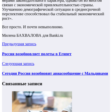
мерами законодательного характера, однако он во многом
связан с экономической привлекательностью страны.
Улучшению демографической ситуации в среднесрочной
перспективе способствовал бы стабильный экономический
рост».
Все просто. И почти невыполнимо.
Милена БАХВАЛОВА для Banki.ru
Предыдущая запись
Россия возобновляет полеты в Египет
Следующая запись
Сегодня Россия возобновит авиасообщение с Мальдивами
Связанные записи