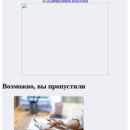
Возможно, вы пропустили