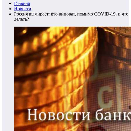
Главная
Новости
Россия вымирает: кто виноват, помимо COVID-19, и что
делать?