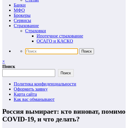
Банки
МФО
Брокеры
Сервисы
Страхование
Страховки
Ипотечное страхование
ОСАГО и КАСКО
×
Поиск
Поиск
Политика конфиденциальности
Оформить заявку
Карта сайта
Как вас обманывают
Россия вымирает: кто виноват, помимо
COVID-19, и что делать?