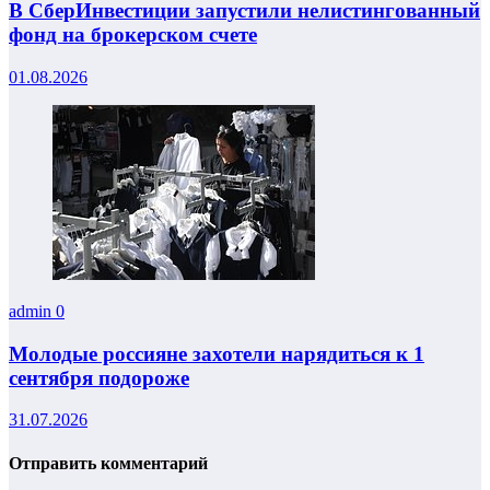
В СберИнвестиции запустили нелистингованный
фонд на брокерском счете
01.08.2026
admin
0
Молодые россияне захотели нарядиться к 1
сентября подороже
31.07.2026
Отправить комментарий