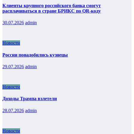
Клиенты крупного российского банка смогут
расплачиваться в стране БРИКС по QR-коду
30.07.2026
admin
Новости
России понадобились кузнецы
29.07.2026
admin
Новости
Доходы Трампа взлетели
28.07.2026
admin
Новости