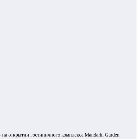
 на открытии гостиничного комплекса Mandarin Garden