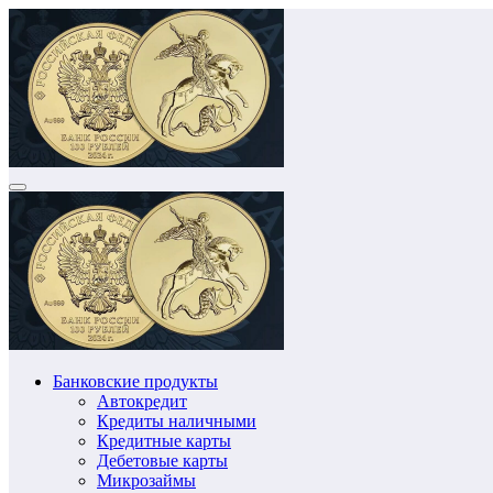
Перейти
к
содержимому
Банковские продукты
Автокредит
Кредиты наличными
Кредитные карты
Дебетовые карты
Микрозаймы