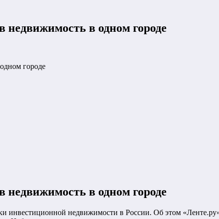
в недвижимость в одном городе
 одном городе
в недвижимость в одном городе
ки инвестиционной недвижимости в России. Об этом «Ленте.ру»