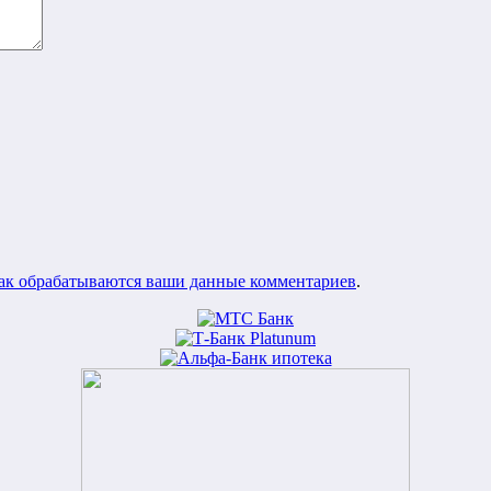
как обрабатываются ваши данные комментариев
.