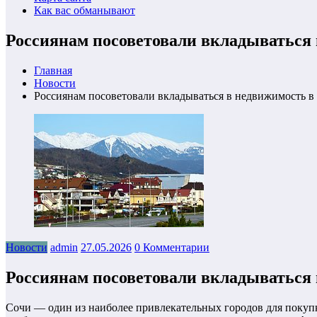
Как вас обманывают
Россиянам посоветовали вкладываться 
Главная
Новости
Россиянам посоветовали вкладываться в недвижимость в
Новости
admin
27.05.2026
0 Комментарии
Россиянам посоветовали вкладываться 
Сочи — один из наиболее привлекательных городов для покуп