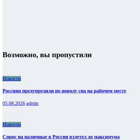
Возможно, вы пропустили
Новости
Россиян предупредили по поводу сна на рабочем месте
05.08.2026
admin
Новости
Спрос на наличные в России взлетел до максимума