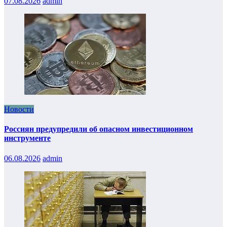
07.08.2026
admin
Новости
Россиян предупредили об опасном инвестиционном
инструменте
06.08.2026
admin