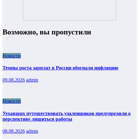
Возможно, вы пропустили
Новости
Темпы роста зарплат в России обогнали инфляцию
09.08.2026
admin
Новости
Уехавших путешествовать удаленщиков предупредили о
перспективе лишиться работы
08.08.2026
admin