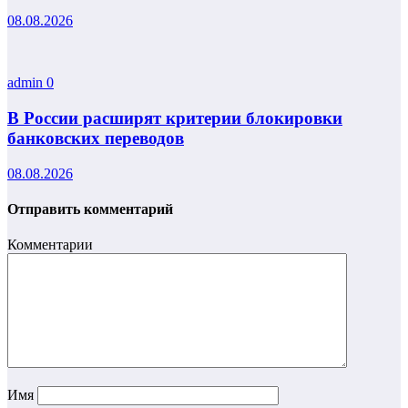
08.08.2026
admin
0
В России расширят критерии блокировки
банковских переводов
08.08.2026
Отправить комментарий
Комментарии
Имя