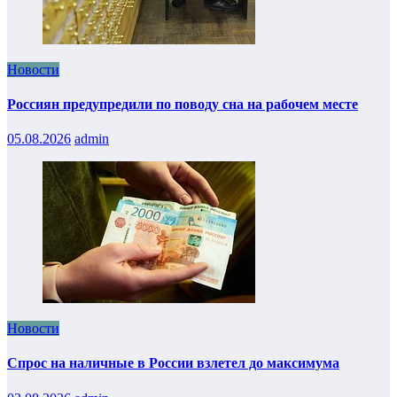
Новости
Россиян предупредили по поводу сна на рабочем месте
05.08.2026
admin
Новости
Спрос на наличные в России взлетел до максимума