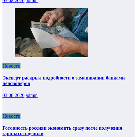
03.08.2026
admin
Новости
Эксперт раскрыл подробности о заманивании банками
пенсионеров
03.08.2026
admin
Новости
Готовность россиян экономить сразу после получения
зарплаты оценили