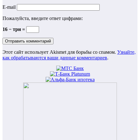
E-mail
Пожалуйста, введите ответ цифрами:
16 − три =
Этот сайт использует Akismet для борьбы со спамом.
Узнайте,
как обрабатываются ваши данные комментариев
.