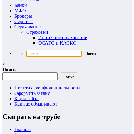
Банки
МФО
Брокеры
Сервисы
Страхование
Страховки
Ипотечное страхование
ОСАГО и КАСКО
×
Поиск
Поиск
Политика конфиденциальности
Оформить заявку
Карта сайта
Как вас обманывают
Сыграть на трубе
Главная