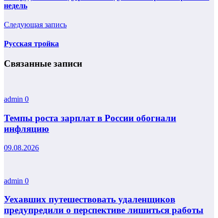
недель
Следующая запись
Русская тройка
Связанные записи
admin
0
Темпы роста зарплат в России обогнали
инфляцию
09.08.2026
admin
0
Уехавших путешествовать удаленщиков
предупредили о перспективе лишиться работы