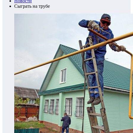
Новости
Сыграть на трубе