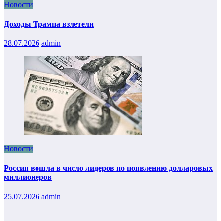
Новости
Доходы Трампа взлетели
28.07.2026
admin
Новости
Россия вошла в число лидеров по появлению долларовых
миллионеров
25.07.2026
admin