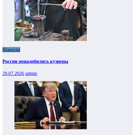
Новости
России понадобились кузнецы
29.07.2026
admin