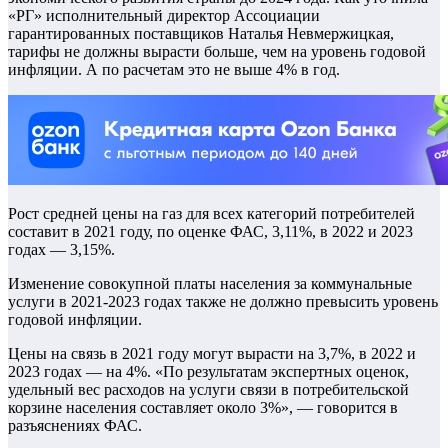
«РГ» исполнительный директор Ассоциации
гарантированных поставщиков Наталья Невмержицкая,
тарифы не должны вырасти больше, чем на уровень годовой
инфляции. А по расчетам это не выше 4% в год.
Рост средней цены на газ для всех категорий потребителей
составит в 2021 году, по оценке ФАС, 3,11%, в 2022 и 2023
годах — 3,15%.
Изменение совокупной платы населения за коммунальные
услуги в 2021-2023 годах также не должно превысить уровень
годовой инфляции.
Цены на связь в 2021 году могут вырасти на 3,7%, в 2022 и
2023 годах — на 4%. «По результатам экспертных оценок,
удельный вес расходов на услуги связи в потребительской
корзине населения составляет около 3%», — говорится в
разъяснениях ФАС.