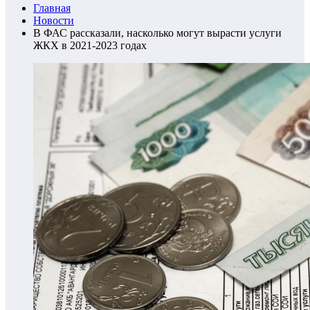
Главная
Новости
В ФАС рассказали, насколько могут вырасти услуги
ЖКХ в 2021-2023 годах