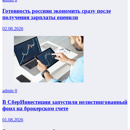
Готовность россиян экономить сразу после
получения зарплаты оценили
02.08.2026
admin
0
В СберИнвестиции запустили нелистингованный
фонд на брокерском счете
01.08.2026