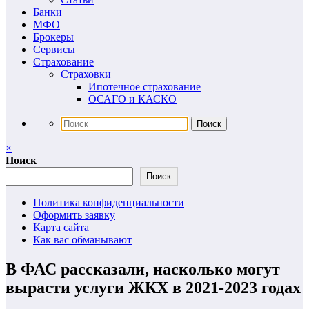
Банки
МФО
Брокеры
Сервисы
Страхование
Страховки
Ипотечное страхование
ОСАГО и КАСКО
×
Поиск
Поиск
Политика конфиденциальности
Оформить заявку
Карта сайта
Как вас обманывают
В ФАС рассказали, насколько могут
вырасти услуги ЖКХ в 2021-2023 годах