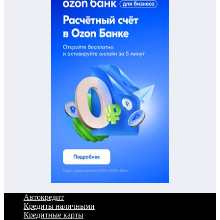
Автокредит
Кредиты наличными
Кредитные карты