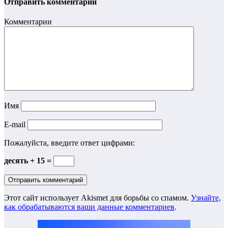
Отправить комментарий
Комментарии
Имя
E-mail
Пожалуйста, введите ответ цифрами:
десять + 15 =
Этот сайт использует Akismet для борьбы со спамом.
Узнайте,
как обрабатываются ваши данные комментариев
.