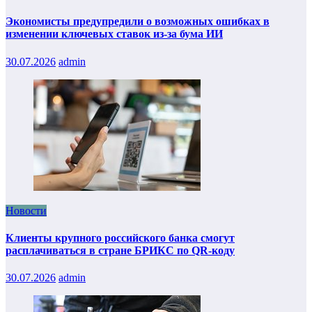
Экономисты предупредили о возможных ошибках в
изменении ключевых ставок из-за бума ИИ
30.07.2026
admin
Новости
Клиенты крупного российского банка смогут
расплачиваться в стране БРИКС по QR-коду
30.07.2026
admin