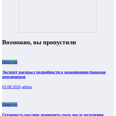
Возможно, вы пропустили
Новости
Эксперт раскрыл подробности о заманивании банками
пенсионеров
03.08.2026
admin
Новости
Готовность россиян экономить сразу после получения