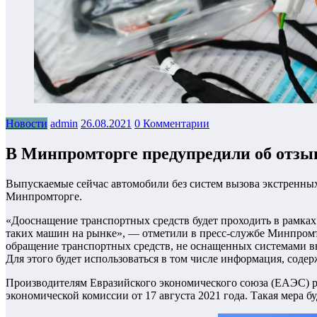
Новости
admin
26.08.2021
0 Комментарии
В Минпромторге предупредили об отзы
Выпускаемые сейчас автомобили без систем вызова экстренны
Минпромторге.
«Дооснащение транспортных средств будет проходить в рамка
таких машин на рынке», — отметили в пресс-службе Минпромто
обращение транспортных средств, не оснащенных системами в
Для этого будет использоваться в том числе информация, соде
Производителям Евразийского экономического союза (ЕАЭС)
экономической комиссии от 17 августа 2021 года. Такая мера бу