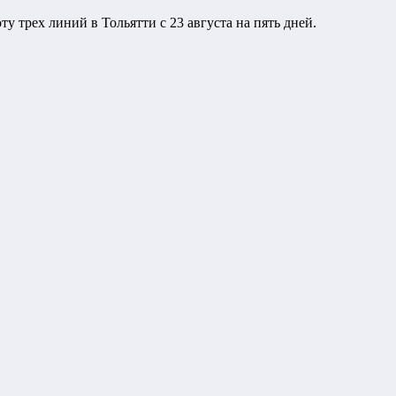
у трех линий в Тольятти с 23 августа на пять дней.