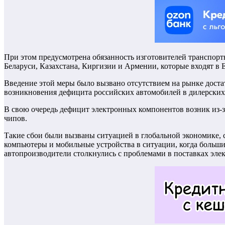
При этом предусмотрена обязанность изготовителей транспортн
Беларуси, Казахстана, Киргизии и Армении, которые входят в
Введение этой меры было вызвано отсутствием на рынке дост
возникновения дефицита российских автомобилей в дилерских
В свою очередь дефицит электронных компонентов возник из-за
чипов.
Такие сбои были вызваны ситуацией в глобальной экономике, 
компьютеры и мобильные устройства в ситуации, когда больши
автопроизводители столкнулись с проблемами в поставках эле