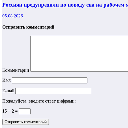
Россиян предупредили по поводу сна на рабочем 
05.08.2026
Отправить комментарий
Комментарии
Имя
E-mail
Пожалуйста, введите ответ цифрами:
15 − 2 =