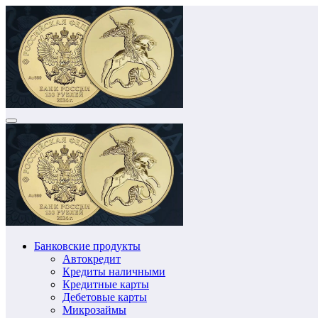
Перейти
к
содержимому
Банковские продукты
Автокредит
Кредиты наличными
Кредитные карты
Дебетовые карты
Микрозаймы