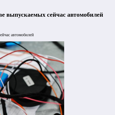
ве выпускаемых сейчас автомобилей
ейчас автомобилей