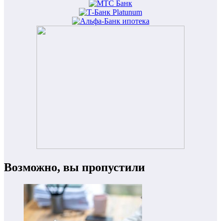
Возможно, вы пропустили