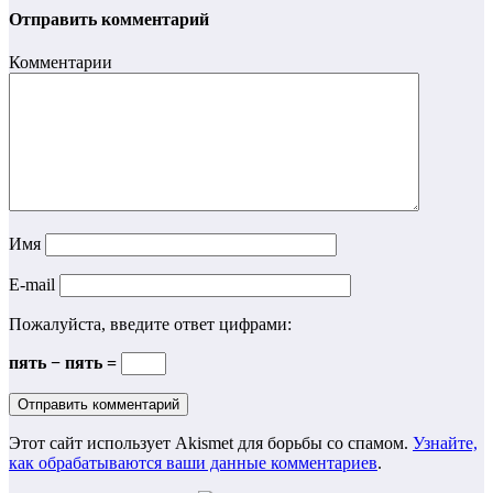
Отправить комментарий
Комментарии
Имя
E-mail
Пожалуйста, введите ответ цифрами:
пять − пять =
Этот сайт использует Akismet для борьбы со спамом.
Узнайте,
как обрабатываются ваши данные комментариев
.