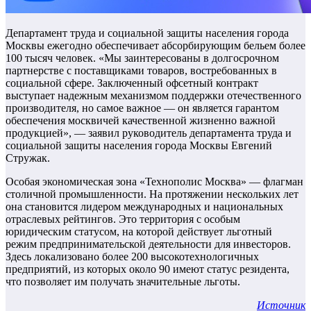
Департамент труда и социальной защиты населения города
Москвы ежегодно обеспечивает абсорбирующим бельем более
100 тысяч человек. «Мы заинтересованы в долгосрочном
партнерстве с поставщиками товаров, востребованных в
социальной сфере. Заключенный офсетный контракт
выступает надежным механизмом поддержки отечественного
производителя, но самое важное — он является гарантом
обеспечения москвичей качественной жизненно важной
продукцией», — заявил руководитель департамента труда и
социальной защиты населения города Москвы Евгений
Стружак.
Особая экономическая зона «Технополис Москва» — флагман
столичной промышленности. На протяжении нескольких лет
она становится лидером международных и национальных
отраслевых рейтингов. Это территория с особым
юридическим статусом, на которой действует льготный
режим предпринимательской деятельности для инвесторов.
Здесь локализовано более 200 высокотехнологичных
предприятий, из которых около 90 имеют статус резидента,
что позволяет им получать значительные льготы.
Источник