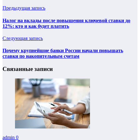
Предыдущая запись
Налог на вклады после повышения ключевой ставки до
12%: кто и как будет платить
Следующая запись
Почему крупнейшие банки России начали повышать
ставки по накопительным счетам
Связанные записи
admin
0