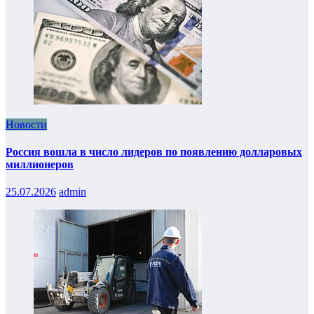
Новости
Россия вошла в число лидеров по появлению долларовых
миллионеров
25.07.2026
admin