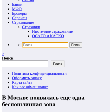
Банки
МФО
Брокеры
Сервисы
Страхование
Страховки
Ипотечное страхование
ОСАГО и КАСКО
×
Поиск
Поиск
Политика конфиденциальности
Оформить заявку
Карта сайта
Как вас обманывают
В Москве появилась еще одна
беспошлинная зона