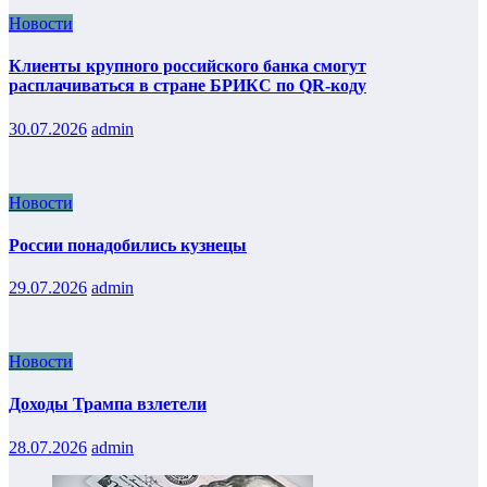
Новости
Клиенты крупного российского банка смогут
расплачиваться в стране БРИКС по QR-коду
30.07.2026
admin
Новости
России понадобились кузнецы
29.07.2026
admin
Новости
Доходы Трампа взлетели
28.07.2026
admin