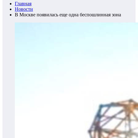
Главная
Новости
В Москве появилась еще одна беспошлинная зона