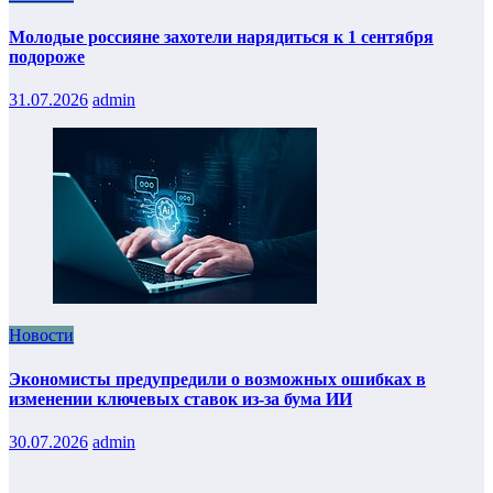
Молодые россияне захотели нарядиться к 1 сентября
подороже
31.07.2026
admin
Новости
Экономисты предупредили о возможных ошибках в
изменении ключевых ставок из-за бума ИИ
30.07.2026
admin