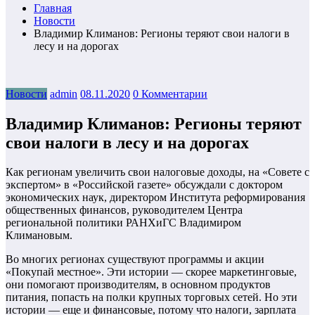
Главная
Новости
Владимир Климанов: Регионы теряют свои налоги в
лесу и на дорогах
Новости
admin
08.11.2020
0 Комментарии
Владимир Климанов: Регионы теряют
свои налоги в лесу и на дорогах
Как регионам увеличить свои налоговые доходы, на «Совете с
экспертом» в «Российской газете» обсуждали с доктором
экономических наук, директором Института реформирования
общественных финансов, руководителем Центра
региональной политики РАНХиГС Владимиром
Климановым.
Во многих регионах существуют программы и акции
«Покупай местное». Эти истории — скорее маркетинговые,
они помогают производителям, в основном продуктов
питания, попасть на полки крупных торговых сетей. Но эти
истории — еще и финансовые, потому что налоги, зарплата