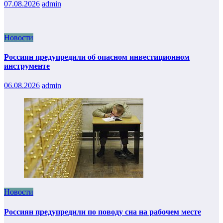
07.08.2026
admin
Новости
Россиян предупредили об опасном инвестиционном
инструменте
06.08.2026
admin
Новости
Россиян предупредили по поводу сна на рабочем месте