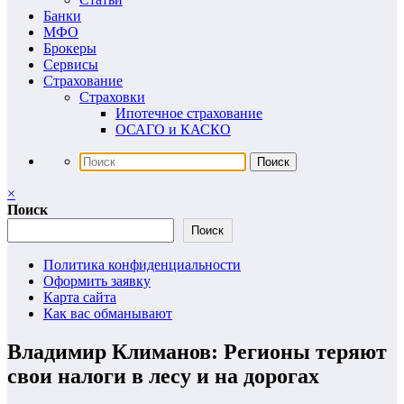
Банки
МФО
Брокеры
Сервисы
Страхование
Страховки
Ипотечное страхование
ОСАГО и КАСКО
×
Поиск
Поиск
Политика конфиденциальности
Оформить заявку
Карта сайта
Как вас обманывают
Владимир Климанов: Регионы теряют
свои налоги в лесу и на дорогах