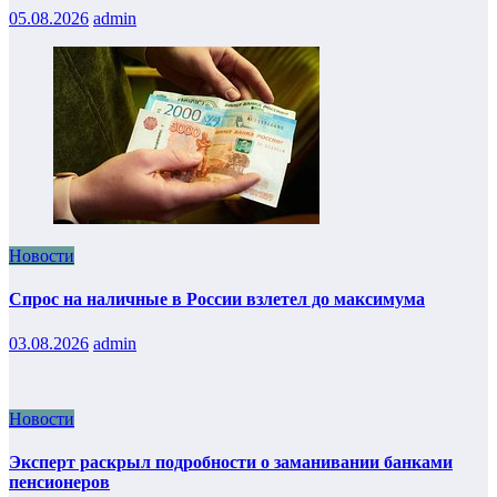
05.08.2026
admin
Новости
Спрос на наличные в России взлетел до максимума
03.08.2026
admin
Новости
Эксперт раскрыл подробности о заманивании банками
пенсионеров