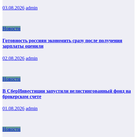
03.08.2026
admin
Новости
Готовность россиян экономить сразу после получения
зарплаты оценили
02.08.2026
admin
Новости
В СберИнвестиции запустили нелистингованный фонд на
брокерском счете
01.08.2026
admin
Новости