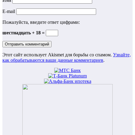
Имя
E-mail
Пожалуйста, введите ответ цифрами:
шестнадцать + 18 =
Этот сайт использует Akismet для борьбы со спамом.
Узнайте,
как обрабатываются ваши данные комментариев
.