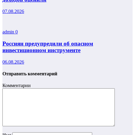
07.08.2026
admin
0
Россиян предупредили об опасном
инвестиционном инструменте
06.08.2026
Отправить комментарий
Комментарии