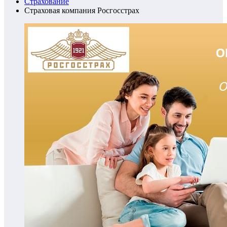
Страхование
Страховая компания Росгосстрах