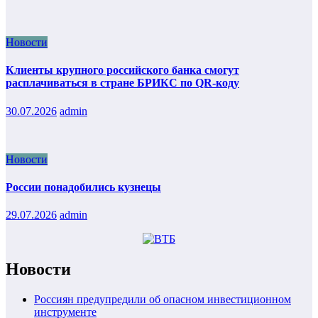
Новости
Клиенты крупного российского банка смогут
расплачиваться в стране БРИКС по QR-коду
30.07.2026
admin
Новости
России понадобились кузнецы
29.07.2026
admin
Новости
Россиян предупредили об опасном инвестиционном
инструменте