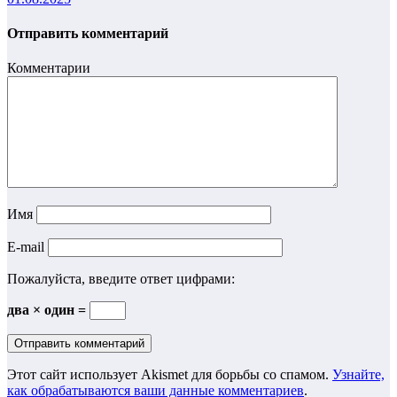
Отправить комментарий
Комментарии
Имя
E-mail
Пожалуйста, введите ответ цифрами:
два × один =
Этот сайт использует Akismet для борьбы со спамом.
Узнайте,
как обрабатываются ваши данные комментариев
.