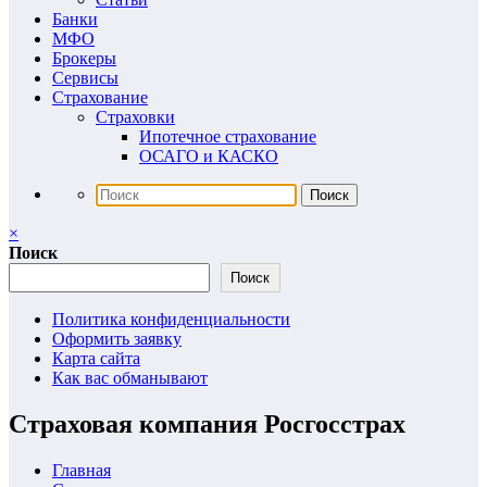
Банки
МФО
Брокеры
Сервисы
Страхование
Страховки
Ипотечное страхование
ОСАГО и КАСКО
×
Поиск
Поиск
Политика конфиденциальности
Оформить заявку
Карта сайта
Как вас обманывают
Страховая компания Росгосстрах
Главная