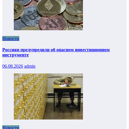
Новости
Россиян предупредили об опасном инвестиционном
инструменте
06.08.2026
admin
Новости