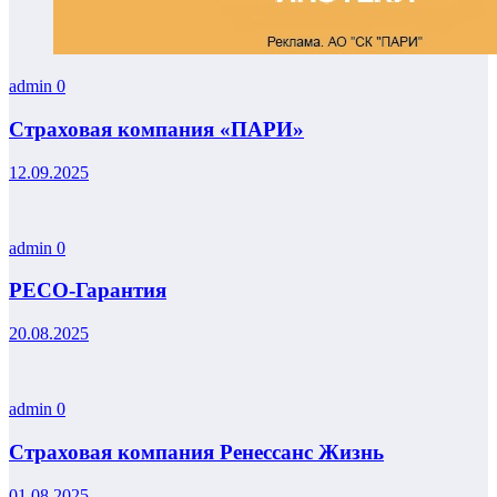
admin
0
Страховая компания «ПАРИ»
12.09.2025
admin
0
РЕСО-Гарантия
20.08.2025
admin
0
Страховая компания Ренессанс Жизнь
01.08.2025