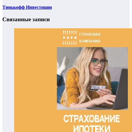
Тинькофф Инвестиции
Связанные записи