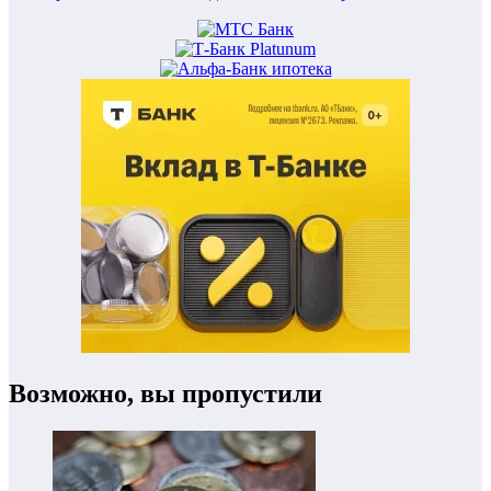
Возможно, вы пропустили