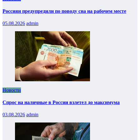
Россиян предупредили по поводу сна на рабочем месте
05.08.2026
admin
Новости
Спрос на наличные в России взлетел до максимума
03.08.2026
admin