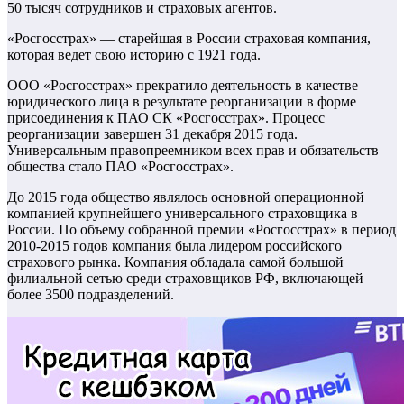
50 тысяч сотрудников и страховых агентов.
«Росгосстрах» — старейшая в России страховая компания,
которая ведет свою историю с 1921 года.
ООО «Росгосстрах» прекратило деятельность в качестве
юридического лица в результате реорганизации в форме
присоединения к ПАО СК «Росгосстрах». Процесс
реорганизации завершен 31 декабря 2015 года.
Универсальным правопреемником всех прав и обязательств
общества стало ПАО «Росгосстрах».
До 2015 года общество являлось основной операционной
компанией крупнейшего универсального страховщика в
России. По объему собранной премии «Росгосстрах» в период
2010-2015 годов компания была лидером российского
страхового рынка. Компания обладала самой большой
филиальной сетью среди страховщиков РФ, включающей
более 3500 подразделений.