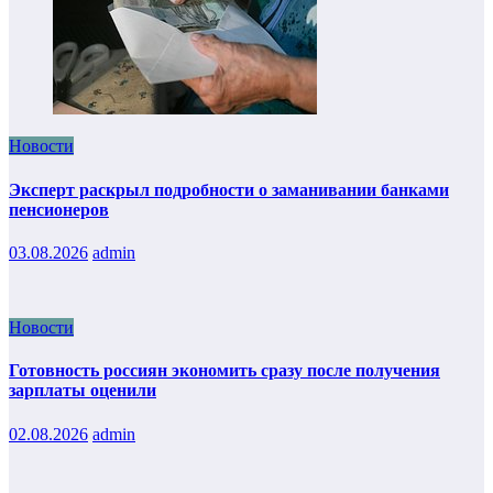
Новости
Эксперт раскрыл подробности о заманивании банками
пенсионеров
03.08.2026
admin
Новости
Готовность россиян экономить сразу после получения
зарплаты оценили
02.08.2026
admin