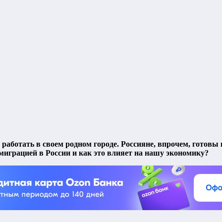
ботать в своем родном городе. Россияне, впрочем, готовы к пе
 миграцией в России и как это влияет на нашу экономику?