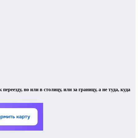
реезду, но или в столицу, или за границу, а не туда, куда