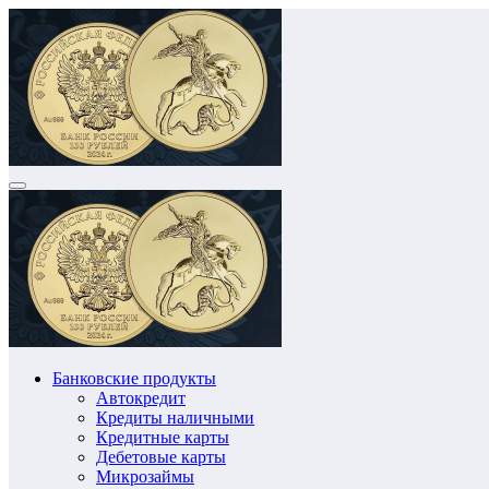
Перейти
к
содержимому
Банковские продукты
Автокредит
Кредиты наличными
Кредитные карты
Дебетовые карты
Микрозаймы