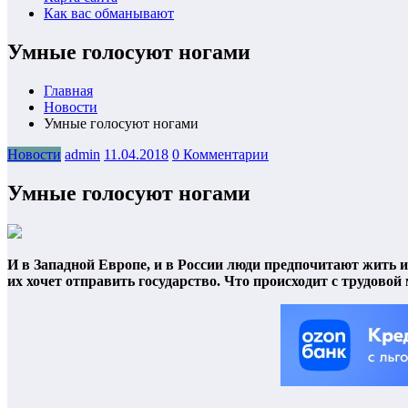
Как вас обманывают
Умные голосуют ногами
Главная
Новости
Умные голосуют ногами
Новости
admin
11.04.2018
0 Комментарии
Умные голосуют ногами
И в Западной Европе, и в России люди предпочитают жить и ра
их хочет отправить государство. Что происходит с трудовой