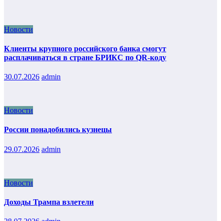
Новости
Клиенты крупного российского банка смогут
расплачиваться в стране БРИКС по QR-коду
30.07.2026
admin
Новости
России понадобились кузнецы
29.07.2026
admin
Новости
Доходы Трампа взлетели