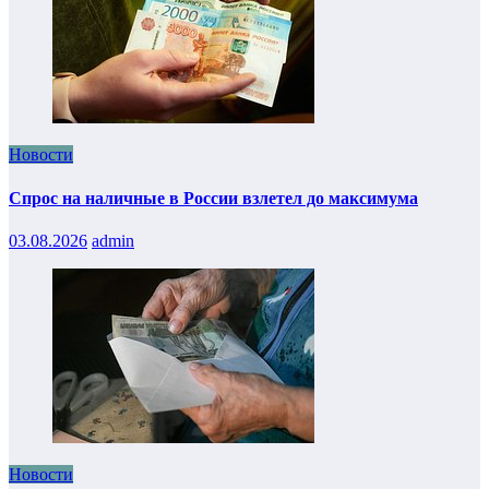
Новости
Спрос на наличные в России взлетел до максимума
03.08.2026
admin
Новости