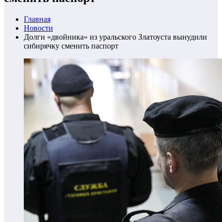
Главная
Новости
Долги «двойника» из уральского Златоуста вынудили
сибирячку сменить паспорт