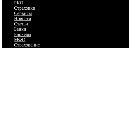
РКО
Страховки
Сервисы
Новости
Статьи
Банки
Брокеры
МФО
Страхование