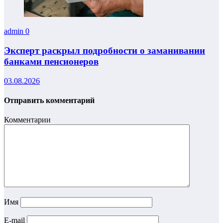
admin
0
Эксперт раскрыл подробности о заманивании
банками пенсионеров
03.08.2026
Отправить комментарий
Комментарии
Имя
E-mail