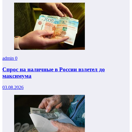
admin
0
Спрос на наличные в России взлетел до
максимума
03.08.2026