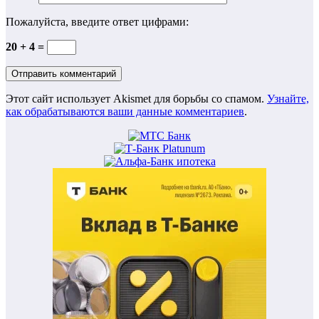
Пожалуйста, введите ответ цифрами:
20 + 4 =
Этот сайт использует Akismet для борьбы со спамом.
Узнайте,
как обрабатываются ваши данные комментариев
.