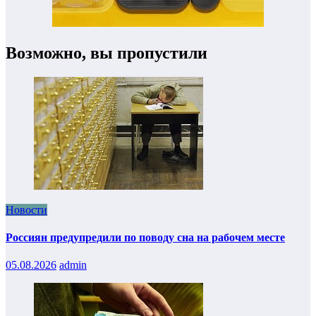
Возможно, вы пропустили
Новости
Россиян предупредили по поводу сна на рабочем месте
05.08.2026
admin