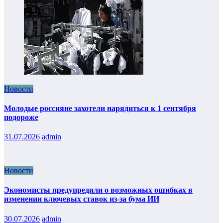
Новости
Молодые россияне захотели нарядиться к 1 сентября
подороже
31.07.2026
admin
Новости
Экономисты предупредили о возможных ошибках в
изменении ключевых ставок из-за бума ИИ
30.07.2026
admin