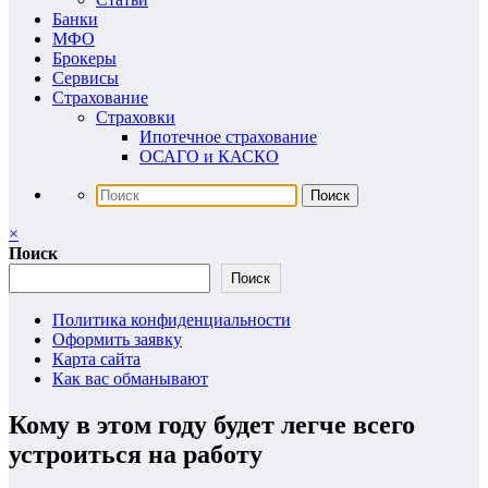
Банки
МФО
Брокеры
Сервисы
Страхование
Страховки
Ипотечное страхование
ОСАГО и КАСКО
×
Поиск
Поиск
Политика конфиденциальности
Оформить заявку
Карта сайта
Как вас обманывают
Кому в этом году будет легче всего
устроиться на работу