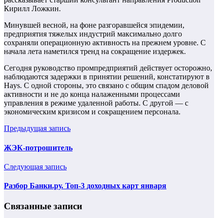
Кирилл Ложкин.
Минувшей весной, на фоне разгоравшейся эпидемии,
предприятия тяжелых индустрий максимально долго
сохраняли операционную активность на прежнем уровне. С
начала лета наметился тренд на сокращение издержек.
Сегодня руководство промпредприятий действует осторожно,
наблюдаются задержки в принятии решений, констатируют в
Hays. С одной стороны, это связано с общим спадом деловой
активности и не до конца налаженными процессами
управления в режиме удаленной работы. С другой — с
экономическим кризисом и сокращением персонала.
Предыдущая запись
ЖЭК-потрошитель
Следующая запись
Разбор Банки.ру. Топ-3 доходных карт января
Связанные записи