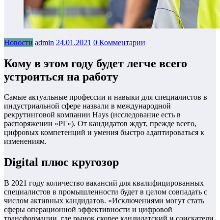
Новости
admin
24.01.2021
0 Комментарии
Кому в этом году будет легче всего
устроиться на работу
Самые актуальные профессии и навыки для специалистов в
индустриальной сфере назвали в международной
рекрутинговой компании Hays (исследование есть в
распоряжении «РГ»). От кандидатов ждут, прежде всего,
цифровых компетенций и умения быстро адаптироваться к
изменениям.
Digital плюс кругозор
В 2021 году количество вакансий для квалифицированных
специалистов в промышленности будет в целом совпадать с
числом активных кандидатов. «Исключениями могут стать
сферы операционной эффективности и цифровой
трансформации, где рынок скорее кандидатский и соискатели