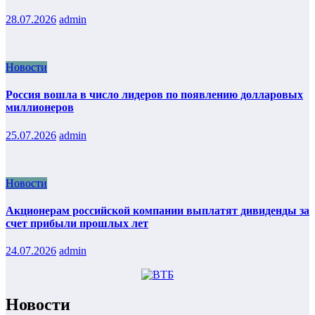
28.07.2026
admin
Новости
Россия вошла в число лидеров по появлению долларовых
миллионеров
25.07.2026
admin
Новости
Акционерам российской компании выплатят дивиденды за
счет прибыли прошлых лет
24.07.2026
admin
Новости