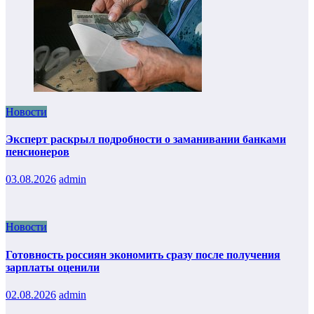
Новости
Эксперт раскрыл подробности о заманивании банками
пенсионеров
03.08.2026
admin
Новости
Готовность россиян экономить сразу после получения
зарплаты оценили
02.08.2026
admin