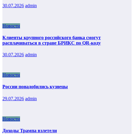
30.07.2026
admin
Новости
Клиенты крупного российского банка смогут
расплачиваться в стране БРИКС по QR-коду
30.07.2026
admin
Новости
России понадобились кузнецы
29.07.2026
admin
Новости
Доходы Трампа взлетели