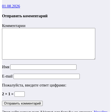
01.08.2026
Отправить комментарий
Комментарии
Имя
E-mail
Пожалуйста, введите ответ цифрами:
2 × 1 =