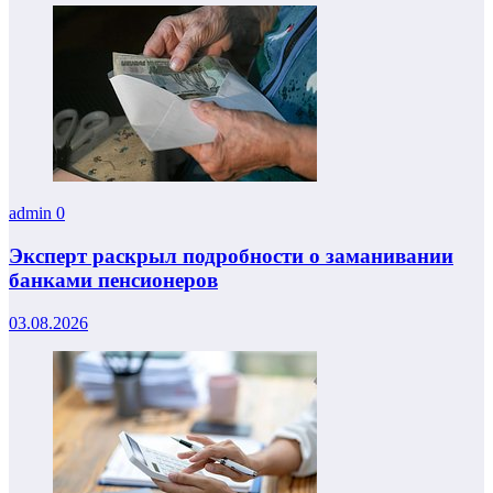
admin
0
Эксперт раскрыл подробности о заманивании
банками пенсионеров
03.08.2026