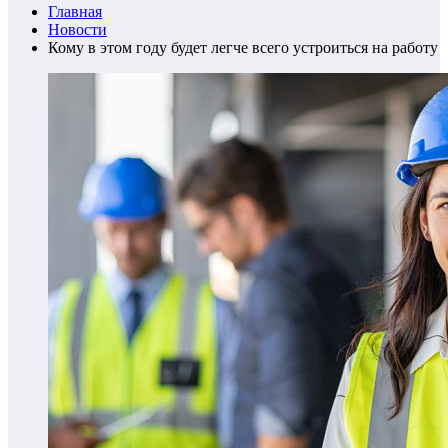
Главная
Новости
Кому в этом году будет легче всего устроиться на работу