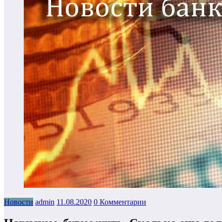
Новости
admin
11.08.2020
0 Комментарии