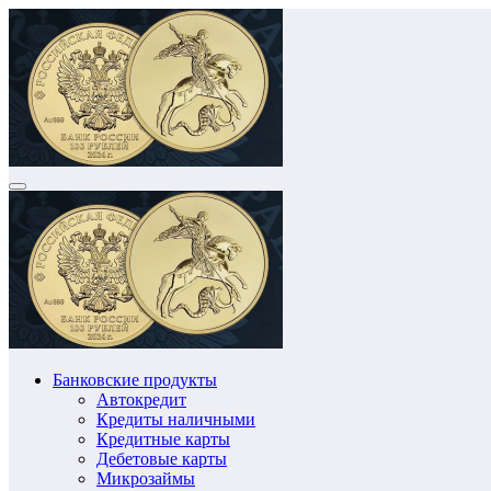
Перейти
к
содержимому
Банковские продукты
Автокредит
Кредиты наличными
Кредитные карты
Дебетовые карты
Микрозаймы