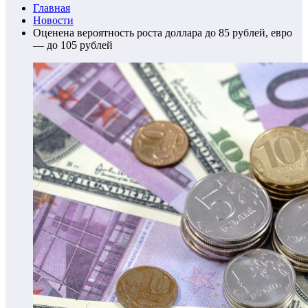
Главная
Новости
Оценена вероятность роста доллара до 85 рублей, евро
— до 105 рублей