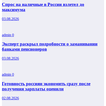
Спрос на наличные в России взлетел до
максимума
03.08.2026
admin
0
Эксперт раскрыл подробности о заманивании
банками пенсионеров
03.08.2026
admin
0
Готовность россиян экономить сразу после
получения зарплаты оценили
02.08.2026