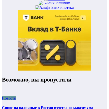
Возможно, вы пропустили
Новости
Спрос на наличные в России взлетел до максимума