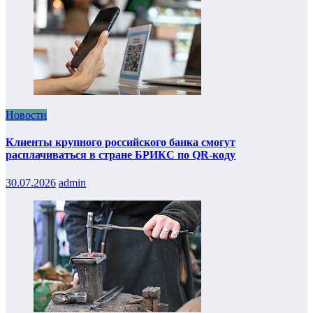
Новости
Клиенты крупного российского банка смогут
расплачиваться в стране БРИКС по QR-коду
30.07.2026
admin