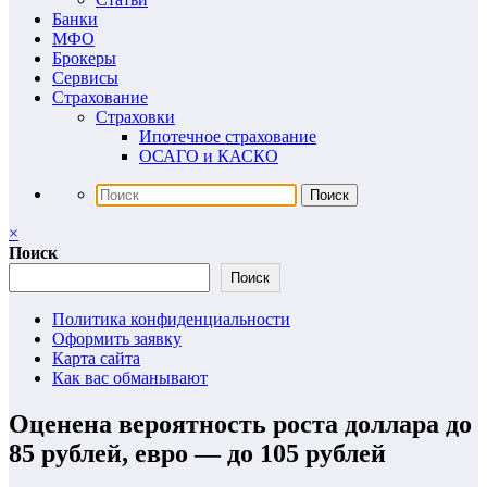
Банки
МФО
Брокеры
Сервисы
Страхование
Страховки
Ипотечное страхование
ОСАГО и КАСКО
×
Поиск
Поиск
Политика конфиденциальности
Оформить заявку
Карта сайта
Как вас обманывают
Оценена вероятность роста доллара до
85 рублей, евро — до 105 рублей