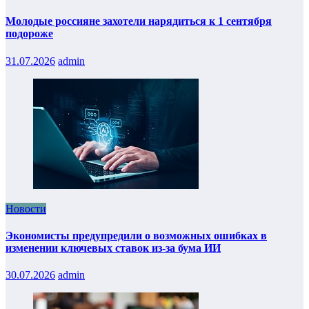
Молодые россияне захотели нарядиться к 1 сентября
подороже
31.07.2026
admin
Новости
Экономисты предупредили о возможных ошибках в
изменении ключевых ставок из-за бума ИИ
30.07.2026
admin