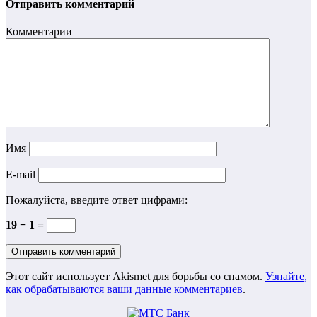
Отправить комментарий
Комментарии
Имя
E-mail
Пожалуйста, введите ответ цифрами:
19 − 1 =
Этот сайт использует Akismet для борьбы со спамом.
Узнайте,
как обрабатываются ваши данные комментариев
.