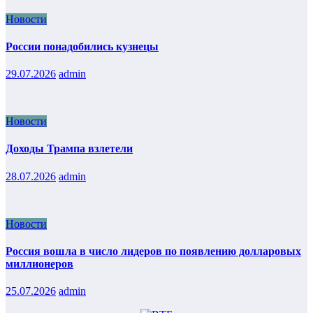
Новости
России понадобились кузнецы
29.07.2026
admin
Новости
Доходы Трампа взлетели
28.07.2026
admin
Новости
Россия вошла в число лидеров по появлению долларовых
миллионеров
25.07.2026
admin