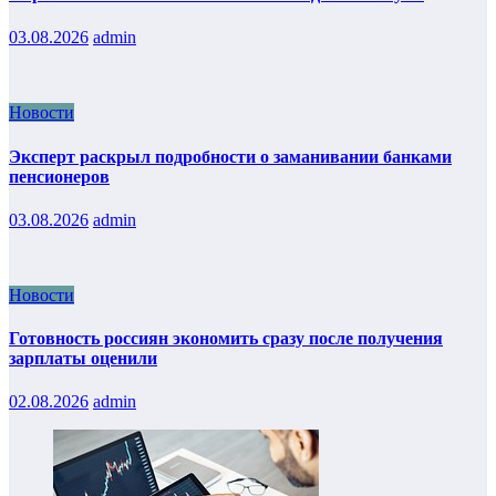
03.08.2026
admin
Новости
Эксперт раскрыл подробности о заманивании банками
пенсионеров
03.08.2026
admin
Новости
Готовность россиян экономить сразу после получения
зарплаты оценили
02.08.2026
admin