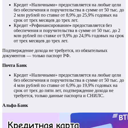
Кредит «Наличными» предоставляется на любые цели
без обеспечения и поручительства в сумме от 50 тыс. до
2 млн рублей по ставке от 8,9% до 25,9% годовых на
срок от трех месяцев до трех лет.
Кредит «Рефинансирование
»
предоставляется без
обеспечения и поручительства в сумме от 50 тыс. до 2
млн рублей по ставке от 9,9% до 24,9% годовых на срок
от трех месяцев до трех лет.
Подтверждение дохода не требуется, из обязательных
документов — только паспорт РФ.
Почта Банк
Кредит «Наличными» предоставляется на любые цели
без обеспечения и поручительства в сумме от 50 тыс. до
4 млн рублей по ставке от 6,9% до 19,9% годовых на
срок от трех до пяти лет, подтверждение дохода не
требуется, только данные паспорта и СНИЛС.
Альфа-Банк