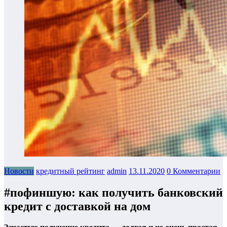
Новости
кредитный рейтинг
admin
13.11.2020
0 Комментарии
#пофиншую: как получить банковский
кредит с доставкой на дом