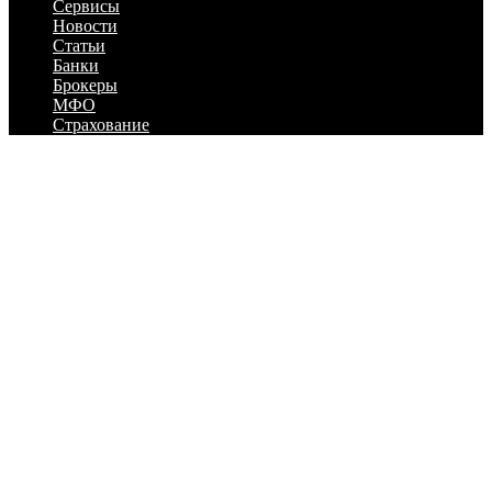
Сервисы
Новости
Статьи
Банки
Брокеры
МФО
Страхование