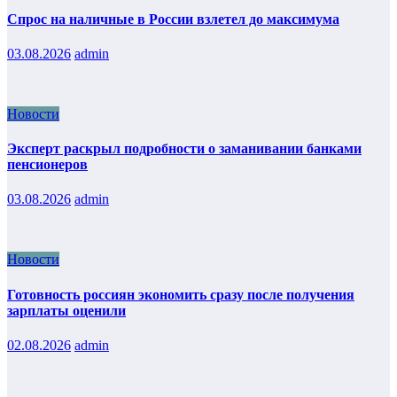
Спрос на наличные в России взлетел до максимума
03.08.2026
admin
Новости
Эксперт раскрыл подробности о заманивании банками
пенсионеров
03.08.2026
admin
Новости
Готовность россиян экономить сразу после получения
зарплаты оценили
02.08.2026
admin