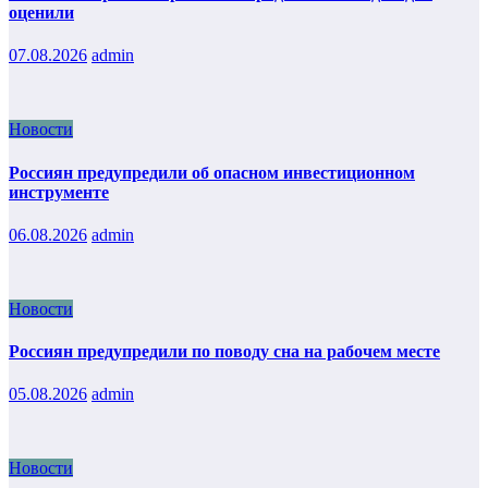
оценили
07.08.2026
admin
Новости
Россиян предупредили об опасном инвестиционном
инструменте
06.08.2026
admin
Новости
Россиян предупредили по поводу сна на рабочем месте
05.08.2026
admin
Новости