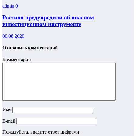
admin
0
Россиян предупредили об опасном
инвестиционном инструменте
06.08.2026
Отправить комментарий
Комментарии
Имя
E-mail
Пожалуйста, введите ответ цифрами: