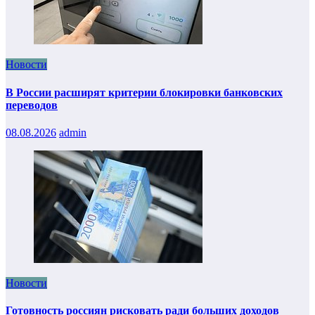
Новости
В России расширят критерии блокировки банковских
переводов
08.08.2026
admin
Новости
Готовность россиян рисковать ради больших доходов