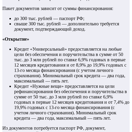
Пакет документов зависит от суммы финансирования:
до 300 тыс. рублей — паспорт РФ;
свыше 300 тыс. рублей — дополнительно требуется
документ, подтверждающий доход.
«
Открытие»
Кредит «Универсальный» предоставляется на любые
цели без обеспечения и поручительства в сумме от 50
тыс. до 3 млн рублей по ставке 6,9% годовых в первые
12 месяцев кредитования и от 8,9% до 19,9% годовых с
13-го месяца финансирования (с учетом личного
страхования). Минимальный срок кредита — два года,
максимальный — пять лет.
Кредит «Нужные вещи» предоставляется на цели
рефинансирования без обеспечения и поручительства в
сумме от 50 тыс. до 3 млн рублей по ставке 6,9%
годовых в первые 12 месяцев кредитования и от 7,4% до
19,9% годовых с 13-го месяца финансирования (с
учетом личного страхования). Минимальный срок
кредита — два года, максимальный — пять лет.
Из документов потребуется паспорт РФ, документ,