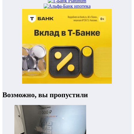
Возможно, вы пропустили