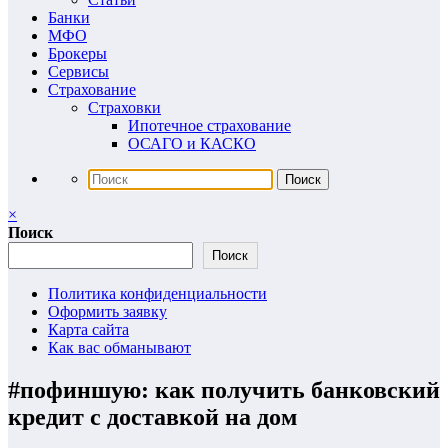
Банки
МФО
Брокеры
Сервисы
Страхование
Страховки
Ипотечное страхование
ОСАГО и КАСКО
×
Поиск
Поиск
Политика конфиденциальности
Оформить заявку
Карта сайта
Как вас обманывают
#пофиншую: как получить банковский
кредит с доставкой на дом