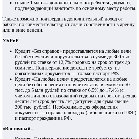
свыше 1 млн — дополнительно потребуется документ,
подтверждающий занятость по основному месту работы.
Также возможно подтвердить дополнительный доход от
работы по совместительству, от сдачи собственности в аренду
или в виде пенсии.
УБРиР
Кредит «Без справок» предоставляется на любые цели
без обеспечения и поручительства в сумме до 300 тыс.
рублей по ставке от 12,7% годовых на срок от трех до
семи лет. Подтверждение дохода не требуется, из
обязательных документов — только паспорт РФ.
Кредит «На любые цели» предоставляется на любые
цели без обеспечения и поручительства в сумме от 50
тыс. до 5 млн рублей по ставке от 6,5% до 17,4% (с
учетом личного страхования) годовых на срок от трех до
десяти лет (срок десять лет доступен для сумм свыше
300 тыс. рублей). Необходимые для оформления
документы — справка о доходах (либо выписка из ПФР)
и паспорт гражданина РФ.
«Восточный»