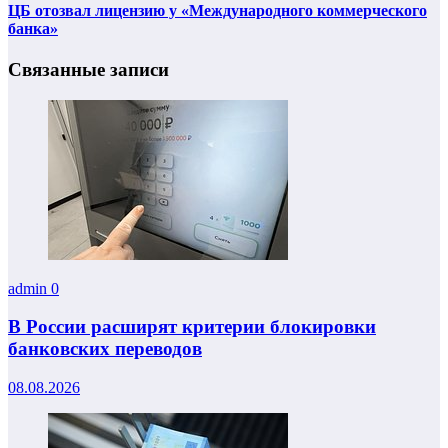
ЦБ отозвал лицензию у «Международного коммерческого
банка»
Связанные записи
admin
0
В России расширят критерии блокировки
банковских переводов
08.08.2026