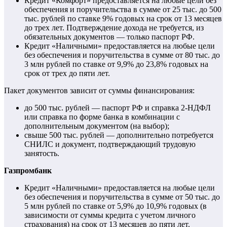
Кредит «Комфорт» предоставляется на любые цели без
обеспечения и поручительства в сумме от 25 тыс. до 500
тыс. рублей по ставке 9% годовых на срок от 13 месяцев
до трех лет. Подтверждение дохода не требуется, из
обязательных документов — только паспорт РФ.
Кредит «Наличными» предоставляется на любые цели
без обеспечения и поручительства в сумме от 80 тыс. до
3 млн рублей по ставке от 9,9% до 23,8% годовых на
срок от трех до пяти лет.
Пакет документов зависит от суммы финансирования:
до 500 тыс. рублей — паспорт РФ и справка 2-НДФЛ
или справка по форме банка в комбинации с
дополнительным документом (на выбор);
свыше 500 тыс. рублей — дополнительно потребуется
СНИЛС и документ, подтверждающий трудовую
занятость.
Газпромбанк
Кредит «Наличными» предоставляется на любые цели
без обеспечения и поручительства в сумме от 50 тыс. до
5 млн рублей по ставке от 5,9% до 10,9% годовых (в
зависимости от суммы кредита с учетом личного
страхования) на срок от 13 месяцев до пяти лет.