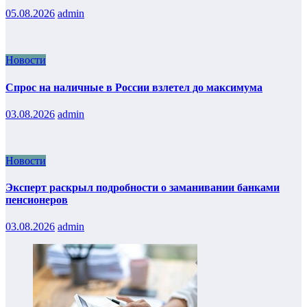
05.08.2026
admin
Новости
Спрос на наличные в России взлетел до максимума
03.08.2026
admin
Новости
Эксперт раскрыл подробности о заманивании банками
пенсионеров
03.08.2026
admin