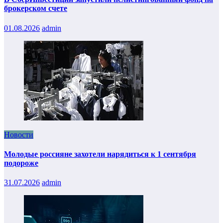
брокерском счете
01.08.2026
admin
Новости
Молодые россияне захотели нарядиться к 1 сентября
подороже
31.07.2026
admin