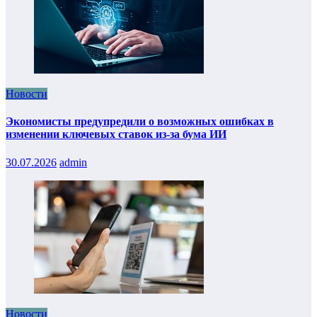
Новости
Экономисты предупредили о возможных ошибках в
изменении ключевых ставок из-за бума ИИ
30.07.2026
admin
Новости