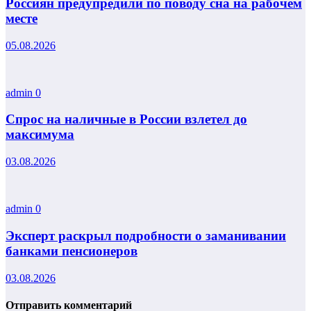
Россиян предупредили по поводу сна на рабочем
месте
05.08.2026
admin
0
Спрос на наличные в России взлетел до
максимума
03.08.2026
admin
0
Эксперт раскрыл подробности о заманивании
банками пенсионеров
03.08.2026
Отправить комментарий