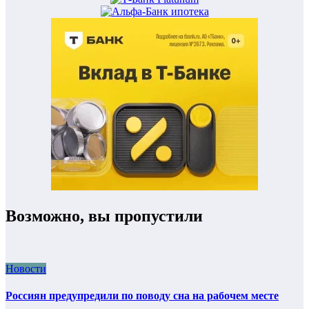
Возможно, вы пропустили
Новости
Россиян предупредили по поводу сна на рабочем месте