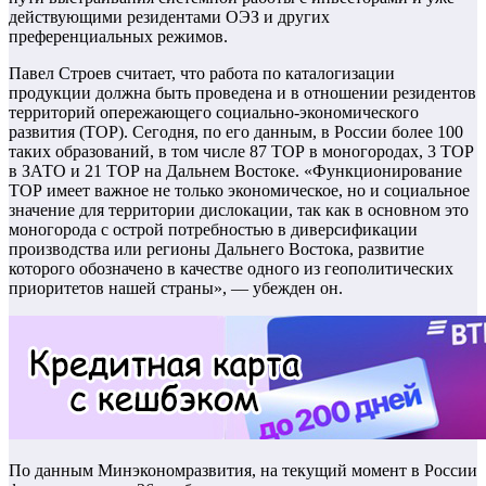
действующими резидентами ОЭЗ и других
преференциальных режимов.
Павел Строев считает, что работа по каталогизации
продукции должна быть проведена и в отношении резидентов
территорий опережающего социально-экономического
развития (ТОР). Сегодня, по его данным, в России более 100
таких образований, в том числе 87 ТОР в моногородах, 3 ТОР
в ЗАТО и 21 ТОР на Дальнем Востоке. «Функционирование
ТОР имеет важное не только экономическое, но и социальное
значение для территории дислокации, так как в основном это
моногорода с острой потребностью в диверсификации
производства или регионы Дальнего Востока, развитие
которого обозначено в качестве одного из геополитических
приоритетов нашей страны», — убежден он.
По данным Минэкономразвития, на текущий момент в России