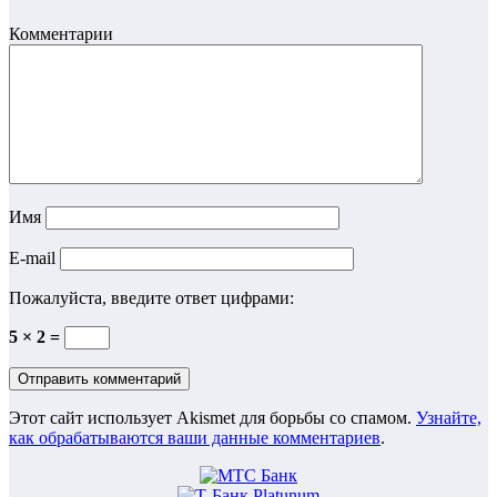
Комментарии
Имя
E-mail
Пожалуйста, введите ответ цифрами:
5 × 2 =
Этот сайт использует Akismet для борьбы со спамом.
Узнайте,
как обрабатываются ваши данные комментариев
.