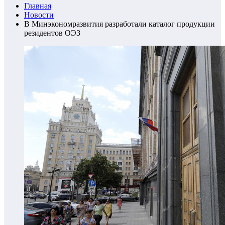
Главная
Новости
В Минэкономразвития разработали каталог продукции
резидентов ОЭЗ