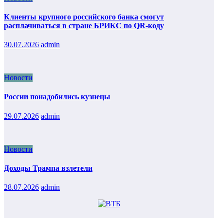
Клиенты крупного российского банка смогут
расплачиваться в стране БРИКС по QR-коду
30.07.2026
admin
Новости
России понадобились кузнецы
29.07.2026
admin
Новости
Доходы Трампа взлетели
28.07.2026
admin