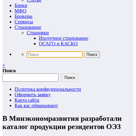
Банки
МФО
Брокеры
Сервисы
Страхование
Страховки
Ипотечное страхование
ОСАГО и КАСКО
×
Поиск
Поиск
Политика конфиденциальности
Оформить заявку
Карта сайта
Как вас обманывают
В Минэкономразвития разработали
каталог продукции резидентов ОЭЗ