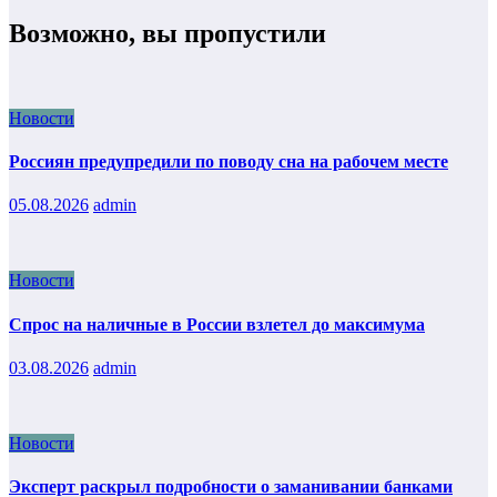
Возможно, вы пропустили
Новости
Россиян предупредили по поводу сна на рабочем месте
05.08.2026
admin
Новости
Спрос на наличные в России взлетел до максимума
03.08.2026
admin
Новости
Эксперт раскрыл подробности о заманивании банками