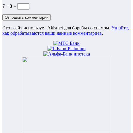
7 − 3 =
Этот сайт использует Akismet для борьбы со спамом.
Узнайте,
как обрабатываются ваши данные комментариев
.