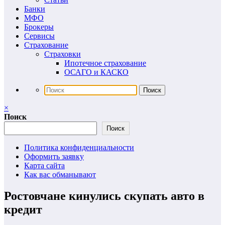
Банки
МФО
Брокеры
Сервисы
Страхование
Страховки
Ипотечное страхование
ОСАГО и КАСКО
×
Поиск
Поиск
Политика конфиденциальности
Оформить заявку
Карта сайта
Как вас обманывают
Ростовчане кинулись скупать авто в
кредит