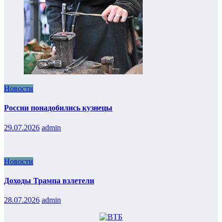
Новости
России понадобились кузнецы
29.07.2026
admin
Новости
Доходы Трампа взлетели
28.07.2026
admin