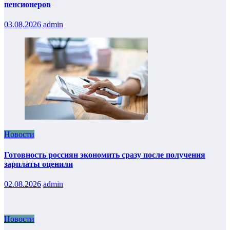
пенсионеров
03.08.2026
admin
Новости
Готовность россиян экономить сразу после получения
зарплаты оценили
02.08.2026
admin
Новости