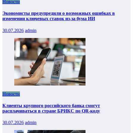
Новости
Экономисты предупредили о возможных ошибках в
изменении ключевых ставок из-за бума ИИ
30.07.2026
admin
Новости
Клиенты крупного российского банка смогут
расплачиваться в стране БРИКС по QR-коду
30.07.2026
admin