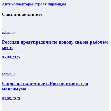
Антиколлекторы строят пирамиды
Связанные записи
admin
0
Россиян предупредили по поводу сна на рабочем
месте
05.08.2026
admin
0
Спрос на наличные в России взлетел до
максимума
03.08.2026