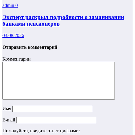
admin
0
Эксперт раскрыл подробности о заманивании
банками пенсионеров
03.08.2026
Отправить комментарий
Комментарии
Имя
E-mail
Пожалуйста, введите ответ цифрами: