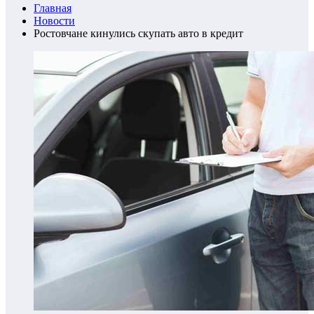
Главная
Новости
Ростовчане кинулись скупать авто в кредит