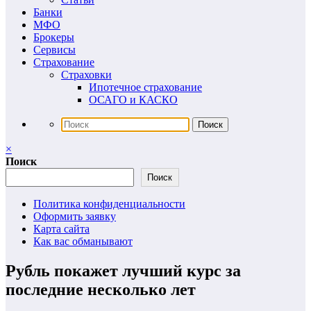
Банки
МФО
Брокеры
Сервисы
Страхование
Страховки
Ипотечное страхование
ОСАГО и КАСКО
×
Поиск
Поиск
Политика конфиденциальности
Оформить заявку
Карта сайта
Как вас обманывают
Рубль покажет лучший курс за
последние несколько лет