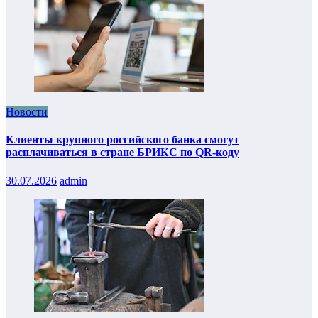
Новости
Клиенты крупного российского банка смогут
расплачиваться в стране БРИКС по QR-коду
30.07.2026
admin