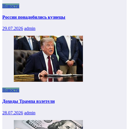
Новости
России понадобились кузнецы
29.07.2026
admin
Новости
Доходы Трампа взлетели
28.07.2026
admin