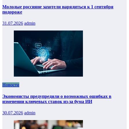
Молодые россияне захотели нарядиться к 1 сентября
подороже
31.07.2026
admin
Новости
Экономисты предупредили о возможных ошибках в
изменении ключевых ставок из-за бума ИИ
30.07.2026
admin