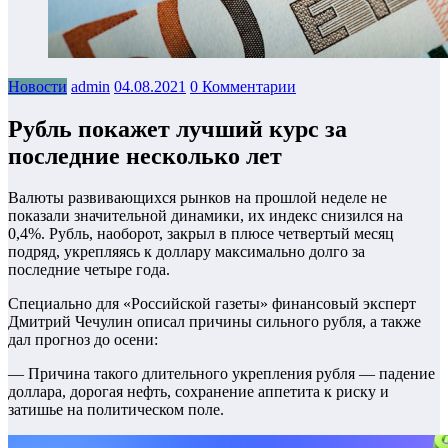
Новости
admin
04.08.2021
0 Комментарии
Рубль покажет лучший курс за
последние несколько лет
Валюты развивающихся рынков на прошлой неделе не
показали значительной динамики, их индекс снизился на
0,4%. Рубль, наоборот, закрыл в плюсе четвертый месяц
подряд, укрепляясь к доллару максимально долго за
последние четыре года.
Специально для «Российской газеты» финансовый эксперт
Дмитрий Чечулин описал причины сильного рубля, а также
дал прогноз до осени:
— Причина такого длительного укрепления рубля — падение
доллара, дорогая нефть, сохранение аппетита к риску и
затишье на политическом поле.