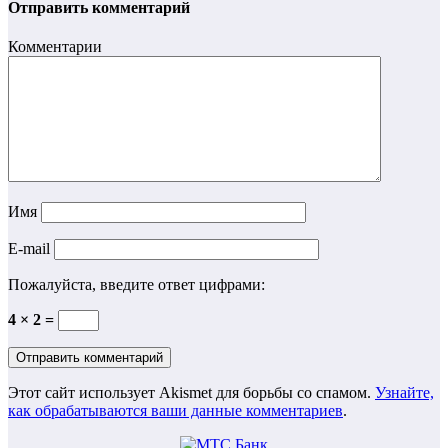
Отправить комментарий
Комментарии
Имя
E-mail
Пожалуйста, введите ответ цифрами:
4 × 2 =
Этот сайт использует Akismet для борьбы со спамом.
Узнайте,
как обрабатываются ваши данные комментариев
.