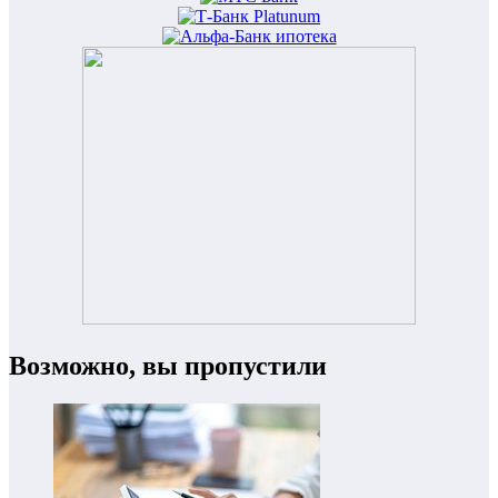
Возможно, вы пропустили