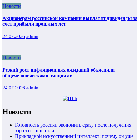
Новости
Акционерам российской компании выплатят дивиденды за
счет прибыли прошлых лет
24.07.2026
admin
Новости
Резкий рост инфляционных ожиданий объяснили
общечеловеческими эмоциями
24.07.2026
admin
Новости
Готовность россиян экономить сразу после получения
зарплаты оценили
Прикладной искусственный интеллект: почему он уже