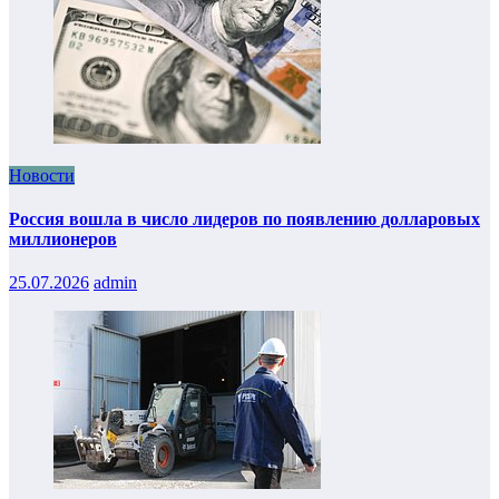
Новости
Россия вошла в число лидеров по появлению долларовых
миллионеров
25.07.2026
admin