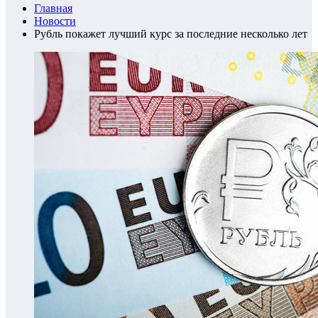
Главная
Новости
Рубль покажет лучший курс за последние несколько лет