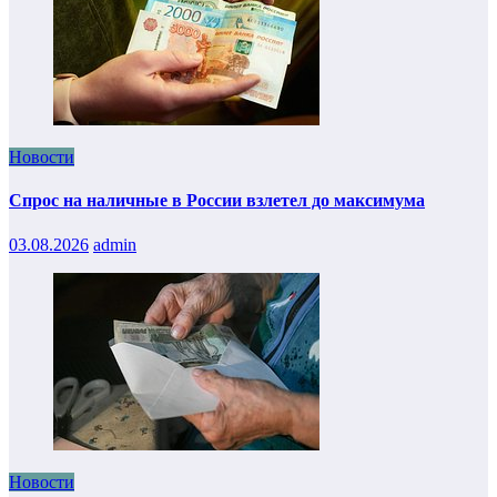
Новости
Спрос на наличные в России взлетел до максимума
03.08.2026
admin
Новости