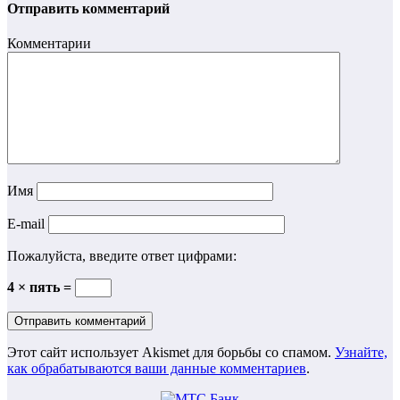
Отправить комментарий
Комментарии
Имя
E-mail
Пожалуйста, введите ответ цифрами:
4 × пять =
Этот сайт использует Akismet для борьбы со спамом.
Узнайте,
как обрабатываются ваши данные комментариев
.