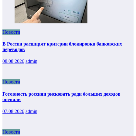
Новости
В России расширят критерии блокировки банковских
переводов
08.08.2026
admin
Новости
Готовность россиян рисковать ради больших доходов
оценили
07.08.2026
admin
Новости