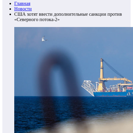
Главная
Новости
США хотят ввести дополнительные санкции против
«Северного потока-2»