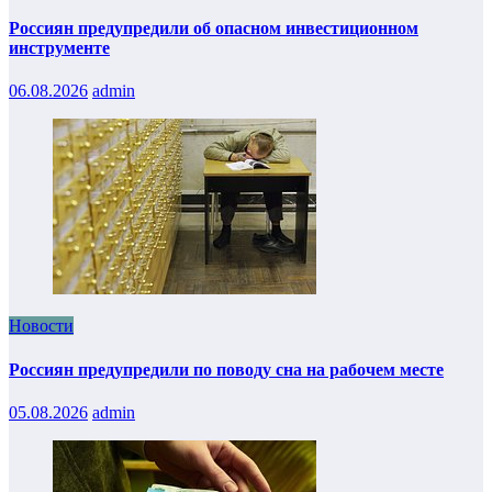
Россиян предупредили об опасном инвестиционном
инструменте
06.08.2026
admin
Новости
Россиян предупредили по поводу сна на рабочем месте
05.08.2026
admin