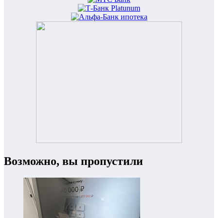
Возможно, вы пропустили