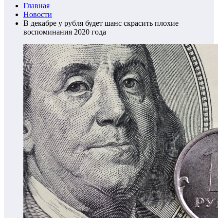
Главная
Новости
В декабре у рубля будет шанс скрасить плохие
воспоминания 2020 года