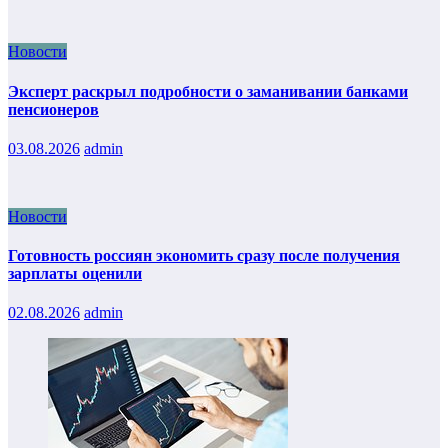
Новости
Эксперт раскрыл подробности о заманивании банками
пенсионеров
03.08.2026
admin
Новости
Готовность россиян экономить сразу после получения
зарплаты оценили
02.08.2026
admin