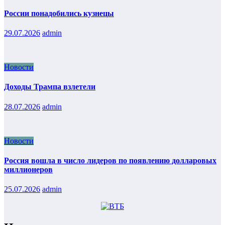
России понадобились кузнецы
29.07.2026
admin
Новости
Доходы Трампа взлетели
28.07.2026
admin
Новости
Россия вошла в число лидеров по появлению долларовых
миллионеров
25.07.2026
admin