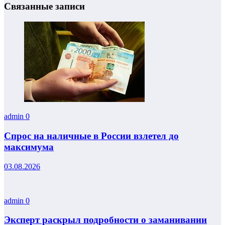
Связанные записи
admin
0
Спрос на наличные в России взлетел до
максимума
03.08.2026
admin
0
Эксперт раскрыл подробности о заманивании