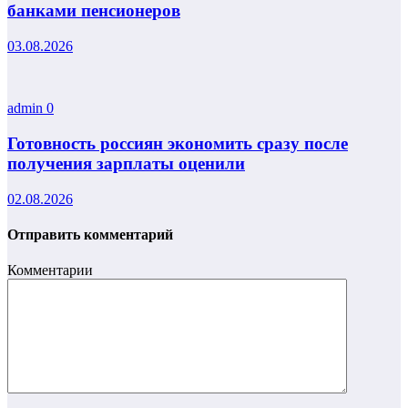
банками пенсионеров
03.08.2026
admin
0
Готовность россиян экономить сразу после
получения зарплаты оценили
02.08.2026
Отправить комментарий
Комментарии