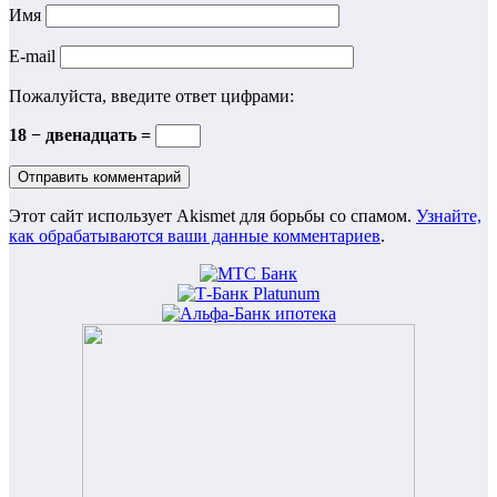
Имя
E-mail
Пожалуйста, введите ответ цифрами:
18 − двенадцать =
Этот сайт использует Akismet для борьбы со спамом.
Узнайте,
как обрабатываются ваши данные комментариев
.