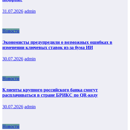
31.07.2026
admin
Новости
Экономисты предупредили о возможных ошибках в
изменении ключевых ставок из-за бума ИИ
30.07.2026
admin
Новости
Клиенты крупного российского банка смогут
расплачиваться в стране БРИКС по QR-коду
30.07.2026
admin
Новости