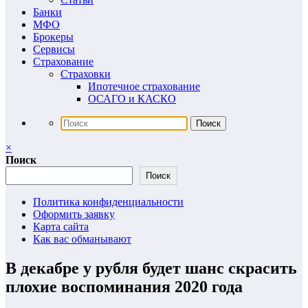
Банки
МФО
Брокеры
Сервисы
Страхование
Страховки
Ипотечное страхование
ОСАГО и КАСКО
×
Поиск
Поиск
Политика конфиденциальности
Оформить заявку
Карта сайта
Как вас обманывают
В декабре у рубля будет шанс скрасить
плохие воспоминания 2020 года