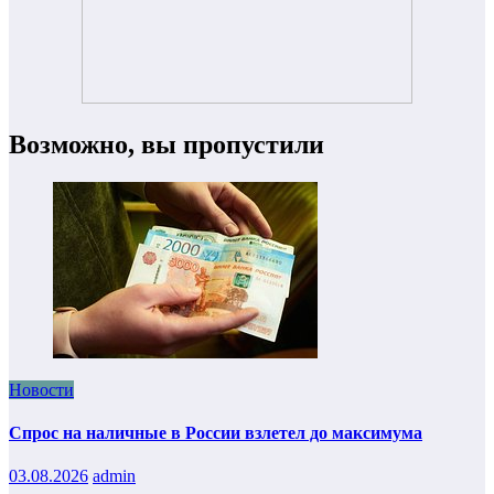
Возможно, вы пропустили
Новости
Спрос на наличные в России взлетел до максимума
03.08.2026
admin