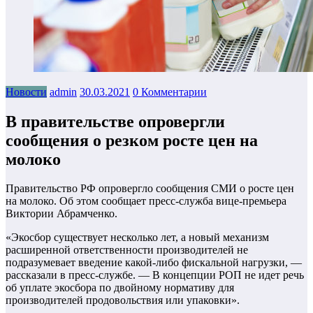
Новости
admin
30.03.2021
0 Комментарии
В правительстве опровергли
сообщения о резком росте цен на
молоко
Правительство РФ опровергло сообщения СМИ о росте цен
на молоко. Об этом сообщает пресс-служба вице-премьера
Виктории Абрамченко.
«Экосбор существует несколько лет, а новый механизм
расширенной ответственности производителей не
подразумевает введение какой-либо фискальной нагрузки, —
рассказали в пресс-службе. — В концепции РОП не идет речь
об уплате экосбора по двойному нормативу для
производителей продовольствия или упаковки».