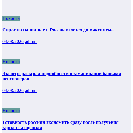
Новости
Спрос на наличные в России взлетел до максимума
03.08.2026
admin
Новости
Эксперт раскрыл подробности о заманивании банками
пенсионеров
03.08.2026
admin
Новости
Готовность россиян экономить сразу после получения
зарплаты оценили