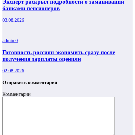
Эксперт раскрыл подробности о заманивании
банками пенсионеров
03.08.2026
admin
0
Готовность россиян экономить сразу после
получения зарплаты оценили
02.08.2026
Отправить комментарий
Комментарии