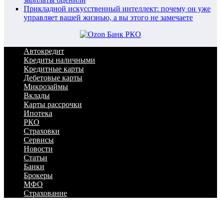
Прикладной искусственный интеллект: почему он уже
управляет вашей жизнью, а вы этого не замечаете
Автокредит
Кредиты наличными
Кредитные карты
Дебетовые карты
Микрозаймы
Вклады
Карты рассрочки
Ипотека
РКО
Страховки
Сервисы
Новости
Статьи
Банки
Брокеры
МФО
Страхование