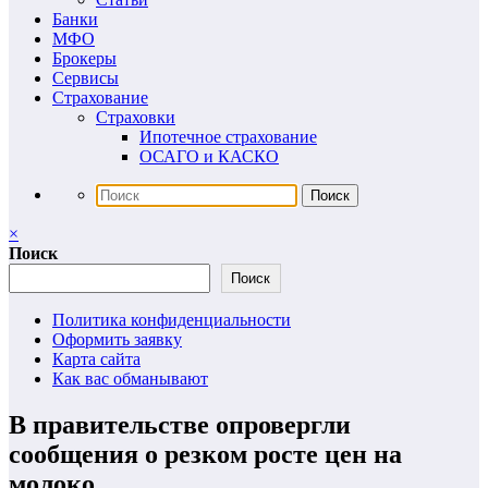
Банки
МФО
Брокеры
Сервисы
Страхование
Страховки
Ипотечное страхование
ОСАГО и КАСКО
×
Поиск
Поиск
Политика конфиденциальности
Оформить заявку
Карта сайта
Как вас обманывают
В правительстве опровергли
сообщения о резком росте цен на
молоко