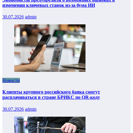
изменении ключевых ставок из-за бума ИИ
30.07.2026
admin
Новости
Клиенты крупного российского банка смогут
расплачиваться в стране БРИКС по QR-коду
30.07.2026
admin