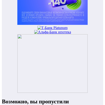
Возможно, вы пропустили