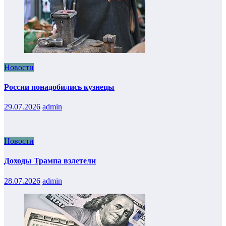
Новости
России понадобились кузнецы
29.07.2026
admin
Новости
Доходы Трампа взлетели
28.07.2026
admin