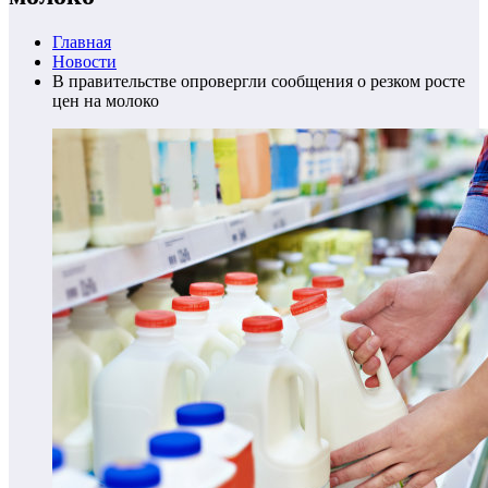
Главная
Новости
В правительстве опровергли сообщения о резком росте
цен на молоко