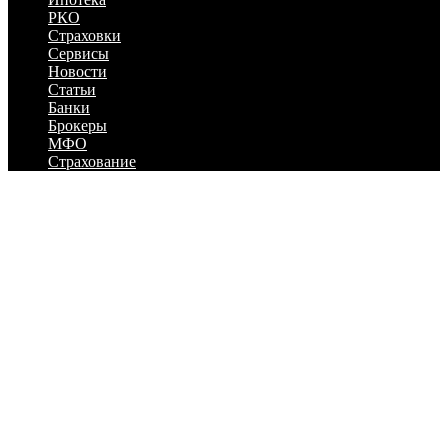
РКО
Страховки
Сервисы
Новости
Статьи
Банки
Брокеры
МФО
Страхование