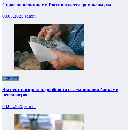
Спрос на наличные в России взлетел до максимума
03.08.2026
admin
Новости
Эксперт раскрыл подробности о заманивании банками
пенсионеров
03.08.2026
admin