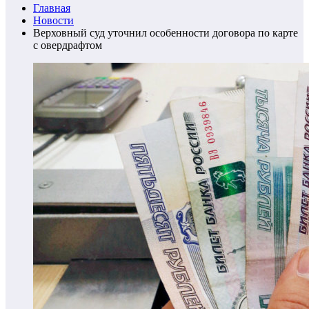
Главная
Новости
Верховный суд уточнил особенности договора по карте
с овердрафтом