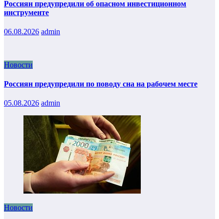
Россиян предупредили об опасном инвестиционном
инструменте
06.08.2026
admin
Новости
Россиян предупредили по поводу сна на рабочем месте
05.08.2026
admin
Новости