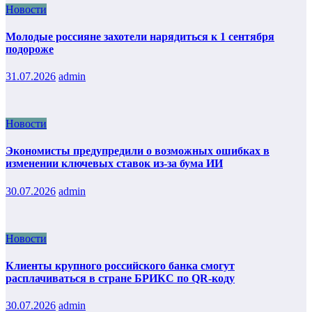
Новости
Молодые россияне захотели нарядиться к 1 сентября
подороже
31.07.2026
admin
Новости
Экономисты предупредили о возможных ошибках в
изменении ключевых ставок из-за бума ИИ
30.07.2026
admin
Новости
Клиенты крупного российского банка смогут
расплачиваться в стране БРИКС по QR-коду
30.07.2026
admin