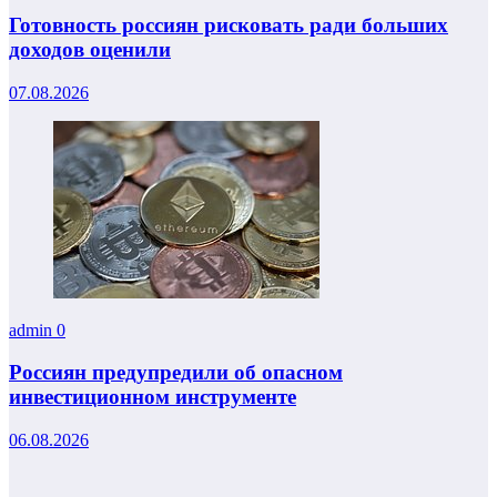
Готовность россиян рисковать ради больших
доходов оценили
07.08.2026
admin
0
Россиян предупредили об опасном
инвестиционном инструменте
06.08.2026