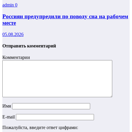
admin
0
Россиян предупредили по поводу сна на рабочем
месте
05.08.2026
Отправить комментарий
Комментарии
Имя
E-mail
Пожалуйста, введите ответ цифрами: