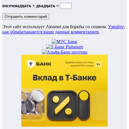
восемнадцать + двадцать =
Этот сайт использует Akismet для борьбы со спамом.
Узнайте,
как обрабатываются ваши данные комментариев
.