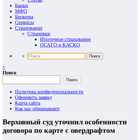
Банки
МФО
Брокеры
Сервисы
Страхование
Страховки
Ипотечное страхование
ОСАГО и КАСКО
×
Поиск
Поиск
Политика конфиденциальности
Оформить заявку
Карта сайта
Как вас обманывают
Верховный суд уточнил особенности
договора по карте с овердрафтом