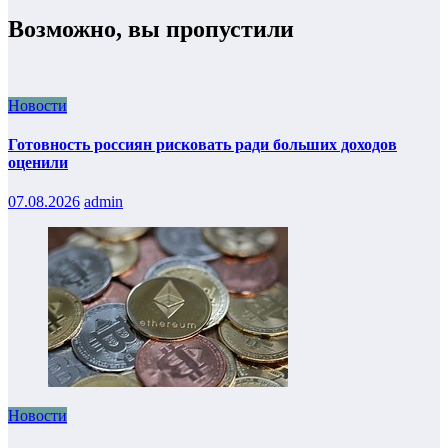
Возможно, вы пропустили
Новости
Готовность россиян рисковать ради больших доходов
оценили
07.08.2026
admin
Новости